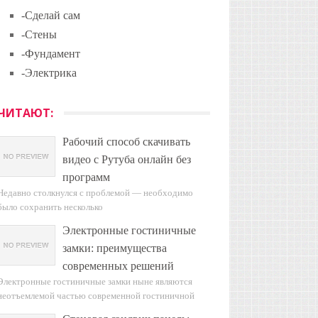
-Сделай сам
-Стены
-Фундамент
-Электрика
ЧИТАЮТ:
Рабочий способ скачивать
видео с Рутуба онлайн без
программ
Недавно столкнулся с проблемой — необходимо
было сохранить несколько
Электронные гостиничные
замки: преимущества
современных решений
Электронные гостиничные замки ныне являются
неотъемлемой частью современной гостиничной