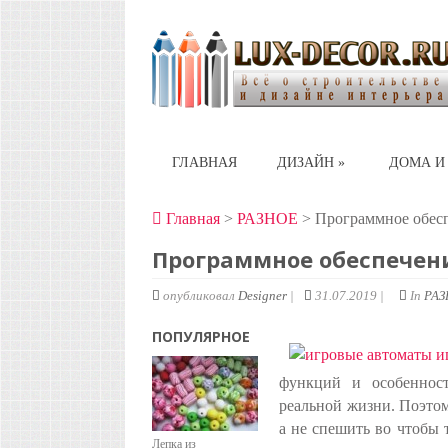
ГЛАВНАЯ
ДИЗАЙН
»
ДОМА И
Главная
>
РАЗНОЕ
> Программное обесп
Программное обеспечени
опубликовал
Designer
|
31.07.2019 |
In
РАЗ
ПОПУЛЯРНОЕ
функций и особенност
реальной жизни. Поэтом
а не спешить во чтобы 
Лепка из