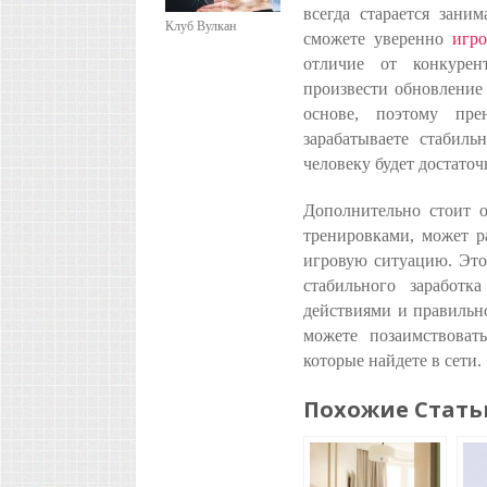
всегда старается зани
Клуб Вулкан
сможете уверенно
игр
отличие от конкурент
произвести обновление 
основе, поэтому пре
зарабатываете стабиль
человеку будет достаточ
Дополнительно стоит о
тренировками, может р
игровую ситуацию. Это
стабильного заработк
действиями и правильно
можете позаимствоват
которые найдете в сети.
Похожие Стать