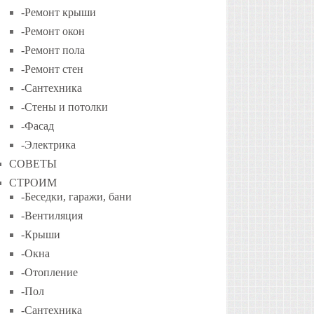
-Ремонт крыши
-Ремонт окон
-Ремонт пола
-Ремонт стен
-Сантехника
-Стены и потолки
-Фасад
-Электрика
СОВЕТЫ
СТРОИМ
-Беседки, гаражи, бани
-Вентиляция
-Крыши
-Окна
-Отопление
-Пол
-Сантехника