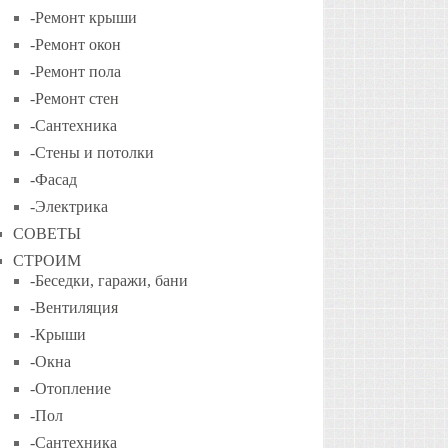
-Ремонт крыши
-Ремонт окон
-Ремонт пола
-Ремонт стен
-Сантехника
-Стены и потолки
-Фасад
-Электрика
СОВЕТЫ
СТРОИМ
-Беседки, гаражи, бани
-Вентиляция
-Крыши
-Окна
-Отопление
-Пол
-Сантехника