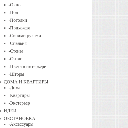
-Окно
-Пол
-Потолки
-Прихожая
-Своими руками
-Спальня
-Стены
-Стили
-Цвета в интерьере
-Шторы
ДОМА И КВАРТИРЫ
-Дома
-Квартиры
-Экстерьер
ИДЕИ
ОБСТАНОВКА
-Аксессуары