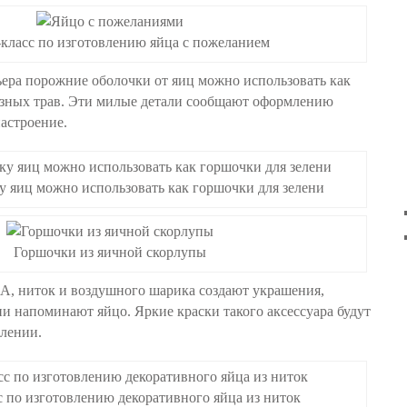
класс по изготовлению яйца с пожеланием
ера порожние оболочки от яиц можно использовать как
азных трав. Эти милые детали сообщают оформлению
астроение.
 яиц можно использовать как горшочки для зелени
Горшочки из яичной скорлупы
А, ниток и воздушного шарика создают украшения,
и напоминают яйцо. Яркие краски такого аксессуара будут
лении.
с по изготовлению декоративного яйца из ниток