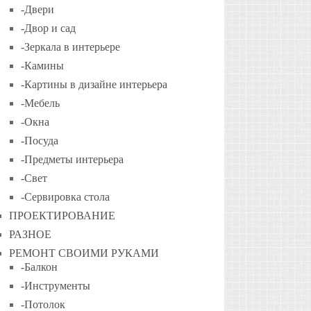
-Двери
-Двор и сад
-Зеркала в интерьере
-Камины
-Картины в дизайне интерьера
-Мебель
-Окна
-Посуда
-Предметы интерьера
-Свет
-Сервировка стола
ПРОЕКТИРОВАНИЕ
РАЗНОЕ
РЕМОНТ СВОИМИ РУКАМИ
-Балкон
-Инструменты
-Потолок