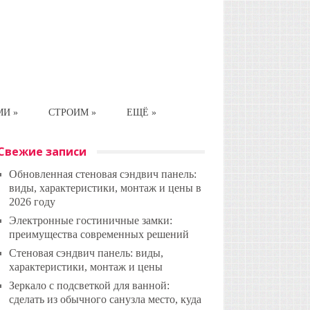
МИ
»
СТРОИМ
»
ЕЩЁ
»
Свежие записи
Обновленная стеновая сэндвич панель:
виды, характеристики, монтаж и цены в
2026 году
Электронные гостиничные замки:
преимущества современных решений
Стеновая сэндвич панель: виды,
характеристики, монтаж и цены
Зеркало с подсветкой для ванной:
сделать из обычного санузла место, куда