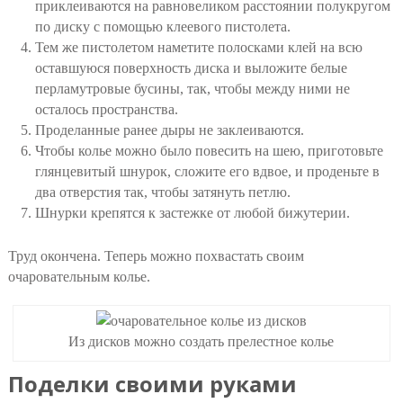
приклеиваются на равновеликом расстоянии полукругом
по диску с помощью клеевого пистолета.
Тем же пистолетом наметите полосками клей на всю
оставшуюся поверхность диска и выложите белые
перламутровые бусины, так, чтобы между ними не
осталось пространства.
Проделанные ранее дыры не заклеиваются.
Чтобы колье можно было повесить на шею, приготовьте
глянцевитый шнурок, сложите его вдвое, и проденьте в
два отверстия так, чтобы затянуть петлю.
Шнурки крепятся к застежке от любой бижутерии.
Труд окончена. Теперь можно похвастать своим
очаровательным колье.
Из дисков можно создать прелестное колье
Поделки своими руками