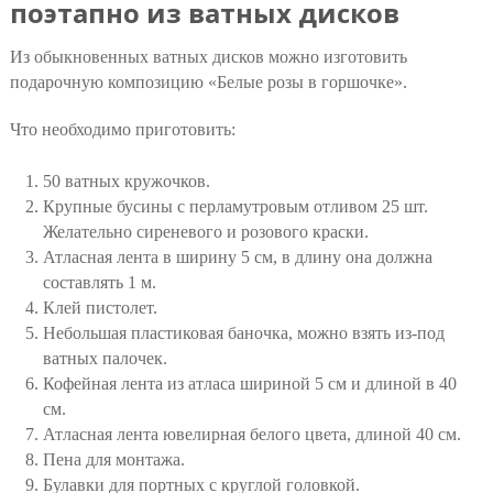
поэтапно из ватных дисков
Из обыкновенных ватных дисков можно изготовить
подарочную композицию «Белые розы в горшочке».
Что необходимо приготовить:
50 ватных кружочков.
Крупные бусины с перламутровым отливом 25 шт.
Желательно сиреневого и розового краски.
Атласная лента в ширину 5 см, в длину она должна
составлять 1 м.
Клей пистолет.
Небольшая пластиковая баночка, можно взять из-под
ватных палочек.
Кофейная лента из атласа шириной 5 см и длиной в 40
см.
Атласная лента ювелирная белого цвета, длиной 40 см.
Пена для монтажа.
Булавки для портных с круглой головкой.