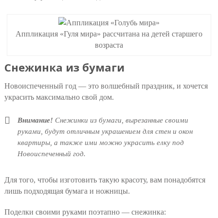
Аппликация «Гуля мира» рассчитана на детей старшего
возраста
Снежинка из бумаги
Новоиспеченный год — это волшебный праздник, и хочется
украсить максимально свой дом.
Внимание!
Снежинки из бумаги, вырезанные своими
руками, будут отличным украшением для стен и окон
квартиры, а также ими можно украсить елку под
Новоиспеченный год.
Для того, чтобы изготовить такую красоту, вам понадобятся
лишь подходящая бумага и ножницы.
Поделки своими руками поэтапно — снежинка: