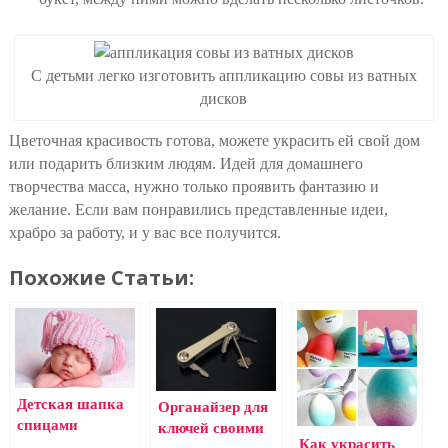
С детьми легко изготовить аппликацию совы из ватных
дисков
Цветочная красивость готова, можете украсить ей свой дом
или подарить близким людям. Идей для домашнего
творчества масса, нужно только проявить фантазию и
желание. Если вам понравились представленные идеи,
храбро за работу, и у вас все получится.
Похожие Статьи:
Детская шапка
Органайзер для
спицами
ключей своими
Как украсить