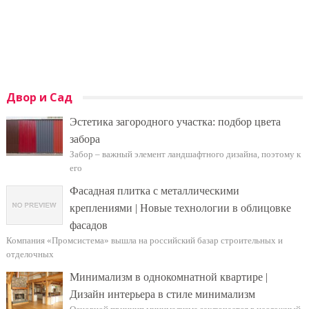
Двор и Сад
Эстетика загородного участка: подбор цвета
забора
Забор – важный элемент ландшафтного дизайна, поэтому к
его
Фасадная плитка с металлическими
креплениями | Новые технологии в облицовке
фасадов
Компания «Промсистема» вышла на российский базар строительных и
отделочных
Минимализм в однокомнатной квартире |
Дизайн интерьера в стиле минимализм