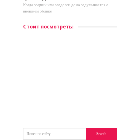
Когда зодчий или владелец дома задумывается о
внешнем облике
Стоит посмотреть: