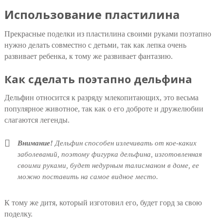
Использование пластилина
Прекрасные поделки из пластилина своими руками поэтапно
нужно делать совместно с детьми, так как лепка очень
развивает ребенка, к тому же развивает фантазию.
Как сделать поэтапно дельфина
Дельфин относится к разряду млекопитающих, это весьма
популярное животное, так как о его доброте и дружелюбии
слагаются легенды.
Внимание!
Дельфин способен излечивать от кое-каких
заболеваний, поэтому фигурка дельфина, изготовленная
своими руками, будет недурным талисманом в доме, ее
можно поставить на самое видное место.
К тому же дитя, который изготовил его, будет горд за свою
поделку.