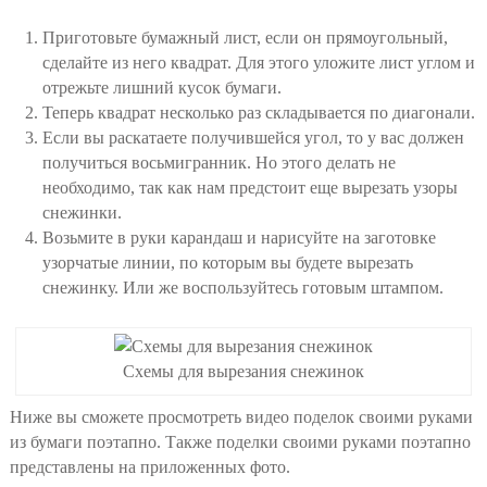
Приготовьте бумажный лист, если он прямоугольный,
сделайте из него квадрат. Для этого уложите лист углом и
отрежьте лишний кусок бумаги.
Теперь квадрат несколько раз складывается по диагонали.
Если вы раскатаете получившейся угол, то у вас должен
получиться восьмигранник. Но этого делать не
необходимо, так как нам предстоит еще вырезать узоры
снежинки.
Возьмите в руки карандаш и нарисуйте на заготовке
узорчатые линии, по которым вы будете вырезать
снежинку. Или же воспользуйтесь готовым штампом.
Схемы для вырезания снежинок
Ниже вы сможете просмотреть видео поделок своими руками
из бумаги поэтапно. Также поделки своими руками поэтапно
представлены на приложенных фото.