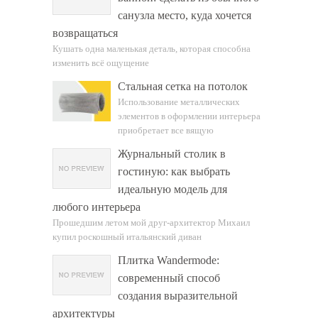
санузла место, куда хочется
возвращаться
Кушать одна маленькая деталь, которая способна
изменить всё ощущение
Стальная сетка на потолок
Использование металлических
элементов в оформлении интерьера
приобретает все вящую
Журнальный столик в
гостиную: как выбрать
идеальную модель для
любого интерьера
Прошедшим летом мой друг-архитектор Михаил
купил роскошный итальянский диван
Плитка Wandermode:
современный способ
создания выразительной
архитектуры