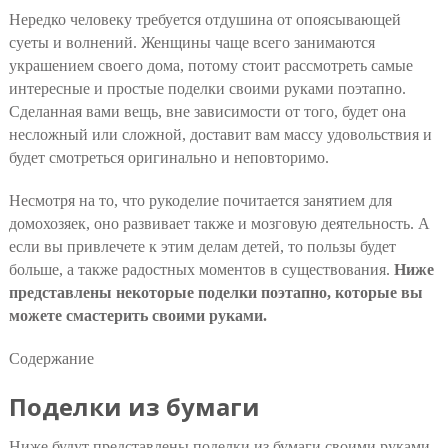
Нередко человеку требуется отдушина от опоясывающей
суеты и волнений. Женщины чаще всего занимаются
украшением своего дома, потому стоит рассмотреть самые
интересные и простые поделки своими руками поэтапно.
Сделанная вами вещь, вне зависимости от того, будет она
несложный или сложной, доставит вам массу удовольствия и
будет смотреться оригинально и неповторимо.
Несмотря на то, что рукоделие почитается занятием для
домохозяек, оно развивает также и мозговую деятельность. А
если вы привлечете к этим делам детей, то пользы будет
больше, а также радостных моментов в существования.
Ниже
представлены некоторые поделки поэтапно, которые вы
можете смастерить своими руками.
Содержание
Поделки из бумаги
Ниже будут представлены поделки из бумаги своими руками