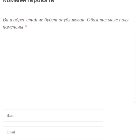
Ваш адрес email не будет опубликован.
Обязательные поля
помечены
*