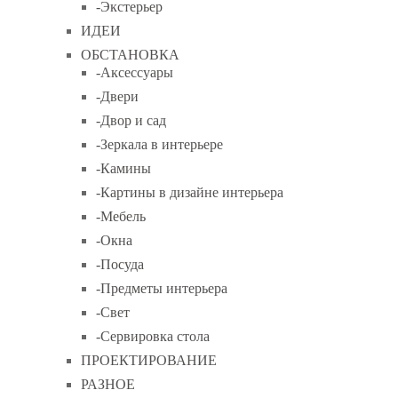
-Экстерьер
ИДЕИ
ОБСТАНОВКА
-Аксессуары
-Двери
-Двор и сад
-Зеркала в интерьере
-Камины
-Картины в дизайне интерьера
-Мебель
-Окна
-Посуда
-Предметы интерьера
-Свет
-Сервировка стола
ПРОЕКТИРОВАНИЕ
РАЗНОЕ