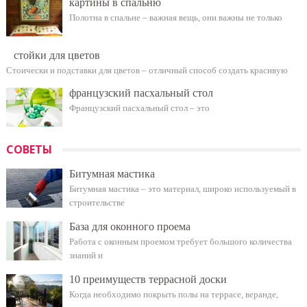
картины в спальню
Полотна в спальне – важная вещь, они важны не только
стойки для цветов
Стоически и подставки для цветов – отличный способ создать красивую
французский пасхальный стол
Французский пасхальный стол – это
СОВЕТЫ
Битумная мастика
Битумная мастика – это материал, широко используемый в
строительстве
База для оконного проема
Работа с оконным проемом требует большого количества
знаний и
10 преимуществ террасной доски
Когда необходимо покрыть полы на террасе, веранде,