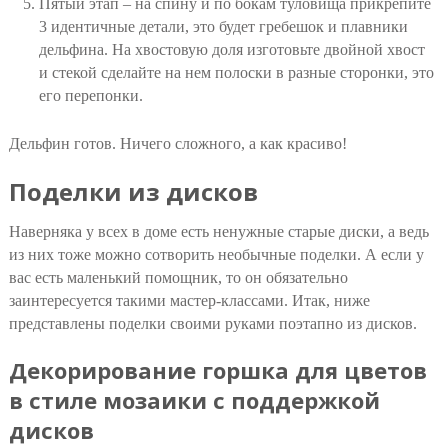
Пятый этап – на спину и по бокам туловища прикрепите
3 идентичные детали, это будет гребешок и плавники
дельфина. На хвостовую доля изготовьте двойной хвост
и стекой сделайте на нем полоски в разные сторонки, это
его перепонки.
Дельфин готов. Ничего сложного, а как красиво!
Поделки из дисков
Наверняка у всех в доме есть ненужные старые диски, а ведь
из них тоже можно сотворить необычные поделки. А если у
вас есть маленький помощник, то он обязательно
заинтересуется такими мастер-классами. Итак, ниже
представлены поделки своими руками поэтапно из дисков.
Декорирование горшка для цветов
в стиле мозаики с поддержкой
дисков