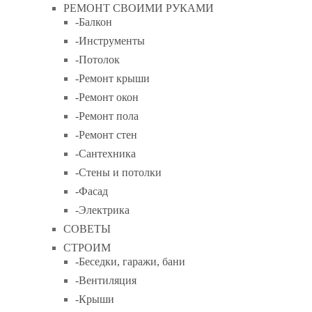
РЕМОНТ СВОИМИ РУКАМИ
-Балкон
-Инструменты
-Потолок
-Ремонт крыши
-Ремонт окон
-Ремонт пола
-Ремонт стен
-Сантехника
-Стены и потолки
-Фасад
-Электрика
СОВЕТЫ
СТРОИМ
-Беседки, гаражи, бани
-Вентиляция
-Крыши