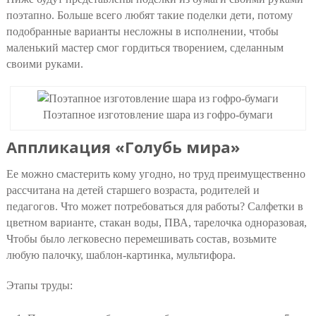
поэтапно. Больше всего любят такие поделки дети, потому
подобранные варианты несложны в исполнении, чтобы
маленький мастер смог гордиться творением, сделанным
своими руками.
Поэтапное изготовление шара из гофро-бумаги
Аппликация «Голубь мира»
Ее можно смастерить кому угодно, но труд преимущественно
рассчитана на детей старшего возраста, родителей и
педагогов. Что может потребоваться для работы? Салфетки в
цветном варианте, стакан воды, ПВА, тарелочка одноразовая,
Чтобы было легковесно перемешивать состав, возьмите
любую палочку, шаблон-картинка, мультифора.
Этапы труды: