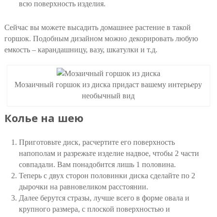
всю поверхность изделия.
Сейчас вы можете высадить домашнее растение в такой
горшок. Подобным дизайном можно декорировать любую
емкость – карандашницу, вазу, шкатулки и т.д.
Мозаичный горшок из диска придаст вашему интерьеру
необычный вид
Колье на шею
Приготовьте диск, расчертите его поверхность
напополам и разрежьте изделие надвое, чтобы 2 части
совпадали. Вам понадобится лишь 1 половина.
Теперь с двух сторон половинки диска сделайте по 2
дырочки на равновеликом расстоянии.
Далее берутся стразы, лучше всего в форме овала и
крупного размера, с плоской поверхностью и