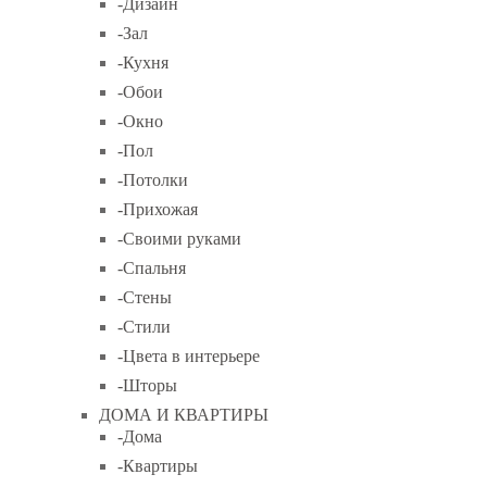
-Дизайн
-Зал
-Кухня
-Обои
-Окно
-Пол
-Потолки
-Прихожая
-Своими руками
-Спальня
-Стены
-Стили
-Цвета в интерьере
-Шторы
ДОМА И КВАРТИРЫ
-Дома
-Квартиры