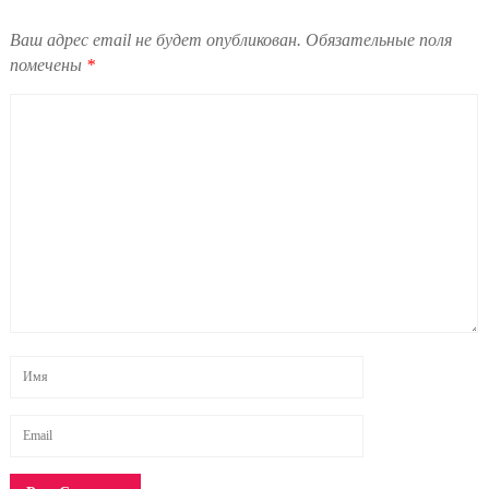
Ваш адрес email не будет опубликован.
Обязательные поля
помечены
*