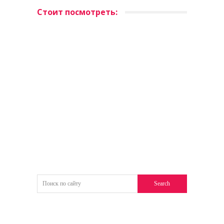
Стоит посмотреть: