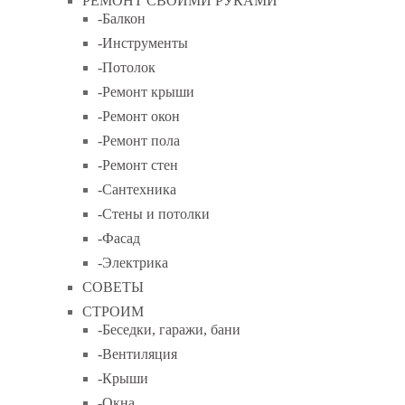
РЕМОНТ СВОИМИ РУКАМИ
-Балкон
-Инструменты
-Потолок
-Ремонт крыши
-Ремонт окон
-Ремонт пола
-Ремонт стен
-Сантехника
-Стены и потолки
-Фасад
-Электрика
СОВЕТЫ
СТРОИМ
-Беседки, гаражи, бани
-Вентиляция
-Крыши
-Окна