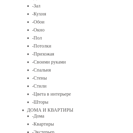
-Зал
-Кухня
-Обои
-Окно
-Пол
-Потолки
-Прихожая
-Своими руками
-Спальня
-Стены
-Стили
-Цвета в интерьере
-Шторы
ДОМА И КВАРТИРЫ
-Дома
-Квартиры
-Экстерьер