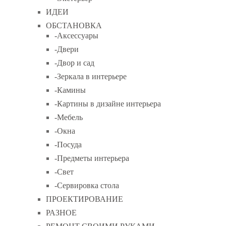
ИДЕИ
ОБСТАНОВКА
-Аксессуары
-Двери
-Двор и сад
-Зеркала в интерьере
-Камины
-Картины в дизайне интерьера
-Мебель
-Окна
-Посуда
-Предметы интерьера
-Свет
-Сервировка стола
ПРОЕКТИРОВАНИЕ
РАЗНОЕ