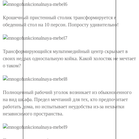
Крошечный пристенный столик трансформируется в
обеденный стол на 10 персон. Попросту удивительно!
Трансформирующийся мультимедийный центр скрывает в
своих недрах односпальную койка. Какой холостяк не мечтает
о таком?
Полноценный рабочий уголок возникает из обыкновенного
на вид шкафа. Предел мечтаний для тех, кто предпочитает
работать дома, но испытывает неудобства из-за нехватки
независимого пространства.