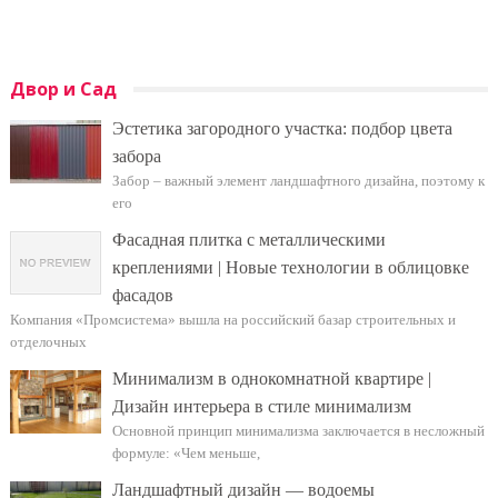
Двор и Сад
Эстетика загородного участка: подбор цвета
забора
Забор – важный элемент ландшафтного дизайна, поэтому к
его
Фасадная плитка с металлическими
креплениями | Новые технологии в облицовке
фасадов
Компания «Промсистема» вышла на российский базар строительных и
отделочных
Минимализм в однокомнатной квартире |
Дизайн интерьера в стиле минимализм
Основной принцип минимализма заключается в несложный
формуле: «Чем меньше,
Ландшафтный дизайн — водоемы