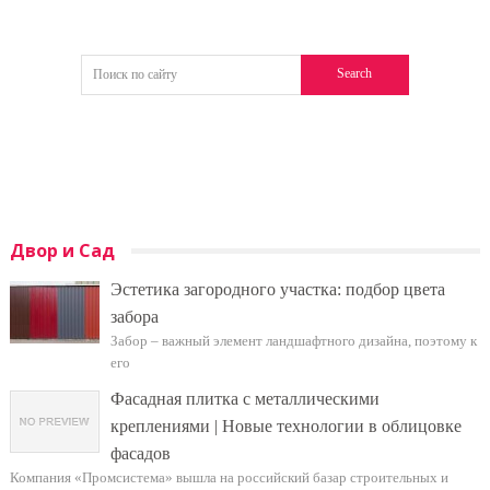
Двор и Сад
Эстетика загородного участка: подбор цвета
забора
Забор – важный элемент ландшафтного дизайна, поэтому к
его
Фасадная плитка с металлическими
креплениями | Новые технологии в облицовке
фасадов
Компания «Промсистема» вышла на российский базар строительных и