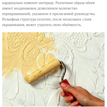
кардинально изменит интерьер. Различные образа обоев
имеют неодинаковое дозволенное количество
перекрашиваний, указанное в прилагаемой руководства.
Рельефная структура полотен, после нескольких слоев
окрашивания, может утратить свою объёмность.