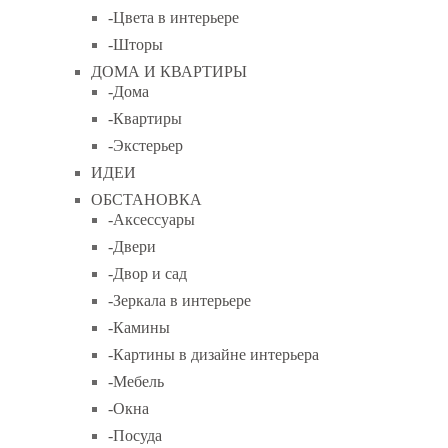
-Цвета в интерьере
-Шторы
ДОМА И КВАРТИРЫ
-Дома
-Квартиры
-Экстерьер
ИДЕИ
ОБСТАНОВКА
-Аксессуары
-Двери
-Двор и сад
-Зеркала в интерьере
-Камины
-Картины в дизайне интерьера
-Мебель
-Окна
-Посуда