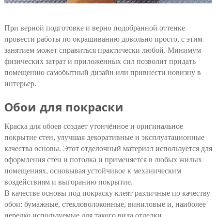
При верной подготовке и верно подобранной оттенке
провести работы по окрашиванию довольно просто, с этим
занятием может справиться практически любой. Минимум
физических затрат и приложенных сил позволит придать
помещению самобытный дизайн или привнести новизну в
интерьер.
Обои для покраски
Краска для обоев создает утончённое и оригинальное
покрытие стен, улучшая декоративные и эксплуатационные
качества основы. Этот отделочный материал используется для
оформления стен и потолка и применяется в любых жилых
помещениях, основывая устойчивое к механическим
воздействиям и выгоранию покрытие.
В качестве основы под покраску клеят различные по качеству
обои: бумажные, стекловолоконные, виниловые и, наиболее
нередко используемые для такого вида отделки,