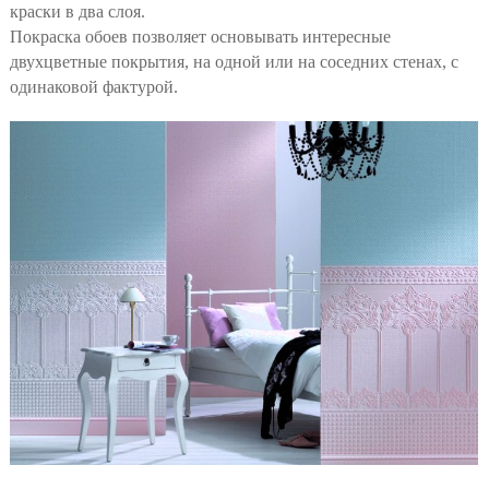
краски в два слоя.
Покраска обоев позволяет основывать интересные
двухцветные покрытия, на одной или на соседних стенах, с
одинаковой фактурой.