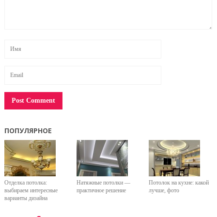
ПОПУЛЯРНОЕ
Отделка потолка:
Натяжные потолки —
Потолок на кухне: какой
выбираем интересные
практичное решение
лучше, фото
варианты дизайна