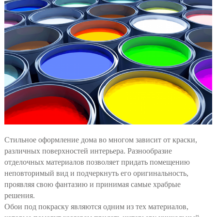
Стильное оформление дома во многом зависит от краски,
различных поверхностей интерьера.
Разнообразие
отделочных материалов позволяет придать помещению
неповторимый вид и подчеркнуть его оригинальность,
проявляя свою фантазию и принимая самые храбрые
решения.
Обои под покраску являются одним из тех материалов,