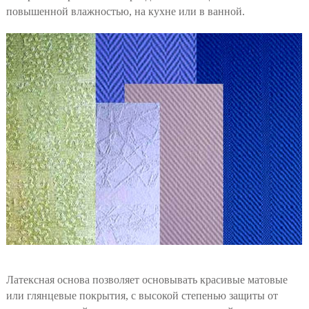
повышенной влажностью, на кухне или в ванной.
Латексная основа позволяет основывать красивые матовые
или глянцевые покрытия, с высокой степенью защиты от