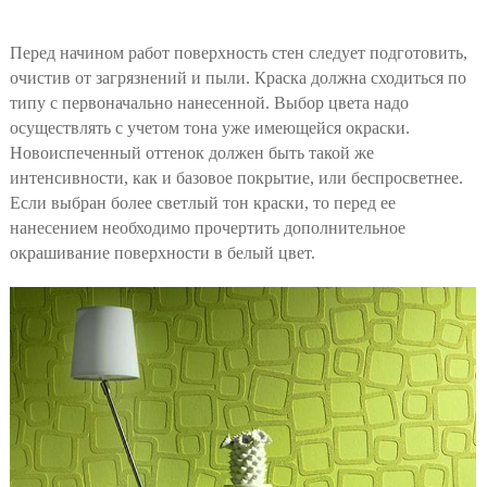
Перед начином работ поверхность стен следует подготовить,
очистив от загрязнений и пыли. Краска должна сходиться по
типу с первоначально нанесенной. Выбор цвета надо
осуществлять с учетом тона уже имеющейся окраски.
Новоиспеченный оттенок должен быть такой же
интенсивности, как и базовое покрытие, или беспросветнее.
Если выбран более светлый тон краски, то перед ее
нанесением необходимо прочертить дополнительное
окрашивание поверхности в белый цвет.