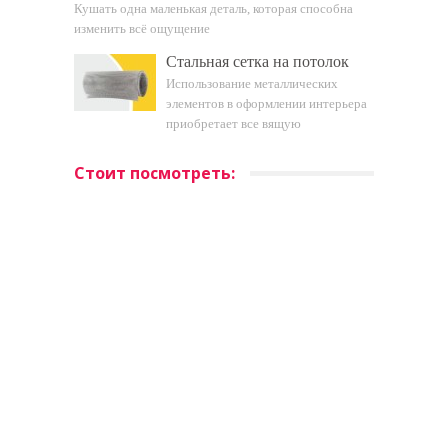
Кушать одна маленькая деталь, которая способна
изменить всё ощущение
Стальная сетка на потолок
Использование металлических
элементов в оформлении интерьера
приобретает все вящую
Стоит посмотреть: