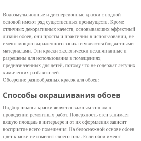
Водоэмульсионные и дисперсионные краски с водной
основой имеют ряд существенных преимуществ. Кроме
отличных декоративных качеств, основывающих эффектный
дизайн обоев, они просты и практичны в использовании, не
имеют мощно выраженного запаха и являются бюджетными
материалами. Эти краски экологически незапятнанные и
разрешены для использования в помещениях,
предназначенных для детей, потому что не содержат летучих
химических разбавителей.
Обозрение разнообразных красок для обоев:
Способы окрашивания обоев
Подбор нюанса краски является важным этапом в
проведении ремонтных работ. Поверхность стен занимает
вящую площадь в интерьере и от их оформления зависит
восприятие всего помещения. На белоснежной основе обоев
цвет краски не изменит своего тона. Если обои имеют