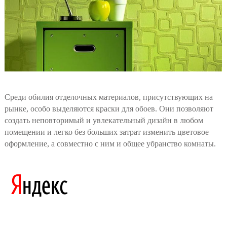
Среди обилия отделочных материалов, присутствующих на
рынке, особо выделяются краски для обоев. Они позволяют
создать неповторимый и увлекательный дизайн в любом
помещении и легко без больших затрат изменить цветовое
оформление, а совместно с ним и общее убранство комнаты.