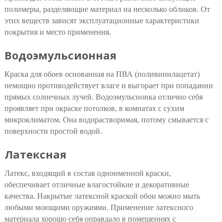
полимеры, разделяющие материал на несколько обликов. От
этих веществ зависят эксплуатационные характеристики
покрытия и место применения.
Водоэмульсионная
Краска для обоев основанная на ПВА (поливинилацетат)
немощно противодействует влаге и выгорает при попадании
прямых солнечных лучей. Водоэмульсионка отлично себя
проявляет при окраске потолков, в комнатах с сухим
микроклиматом. Она водорастворимая, потому смывается с
поверхности простой водой.
Латексная
Латекс, входящий в состав одноименной краски,
обеспечивает отличные влагостойкие и декоративные
качества. Накрытые латексной краской обои можно мыть
любыми моющими оружиями. Применение латексного
материала хорошо себя оправдало в помещениях с