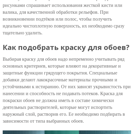
рисунками спрашивает использования жесткой кисти или
валика, для качественной обработки рельефов. При
возникновении подтёков или полос, чтобы получить
идеально чистоплотную поверхность, их необходимо сразу
тщательно удалить.
Как подобрать краску для обоев?
Выбирая краску для обоев надо непременно учитывать ряд
основных критериев, которые влияют на декоративные и
защитные функции грядущего покрытия. Специальные
добавки делают лакокрасочные материалы прочными и
устойчивыми к истиранию. От них зависят укрывистость при
нанесении и способность не подавать потеков. Краска для
покраски обоев не должна иметь в составе химически
деятельных растворителей, которые могут испортить
наружный слой, растворив его. Ее необходимо подбирать в
зависимости от типа выбранных обоев.