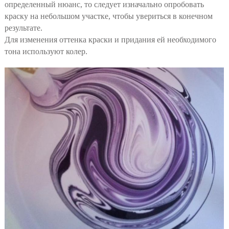
определенный нюанс, то следует изначально опробовать
краску на небольшом участке, чтобы увериться в конечном
результате.
Для изменения оттенка краски и придания ей необходимого
тона используют колер.