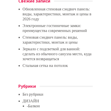
Свежие записи
Обновленная стеновая сэндвич панель:
виды, характеристики, монтаж и цены в
2026 году
Электронные гостиничные замки:
преимущества современных решений
Стеновая сэндвич панель: виды,
характеристики, монтаж и цены
Зеркало с подсветкой для ванной:
сделать из обычного санузла место, куда
хочется возвращаться
Стальная сетка на потолок
Рубрики
Без рубрики
ДИЗАЙН
-Балкон