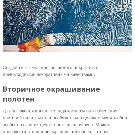
Создается эффект многослойного покрытия, с
превосходными декоративными качествами.
Вторичное окрашивание
полотен
Для освежения внешнего вида комнаты или изменения
цветовой палитры стен необязательно целиком менять обои,
особенно если их целостность не нарушена. Можно
произвести вторичное окрашивание обоев, которое