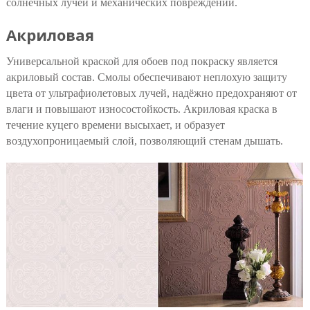
солнечных лучей и механических повреждений.
Акриловая
Универсальной краской для обоев под покраску является
акриловый состав. Смолы обеспечивают неплохую защиту
цвета от ультрафиолетовых лучей, надёжно предохраняют от
влаги и повышают износостойкость. Акриловая краска в
течение куцего времени высыхает, и образует
воздухопроницаемый слой, позволяющий стенам дышать.