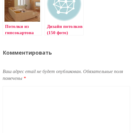
Потолки из
Дизайн потолков
гипсокартона
(150 фото)
(100 фото)
Комментировать
Ваш адрес email не будет опубликован.
Обязательные поля
помечены
*