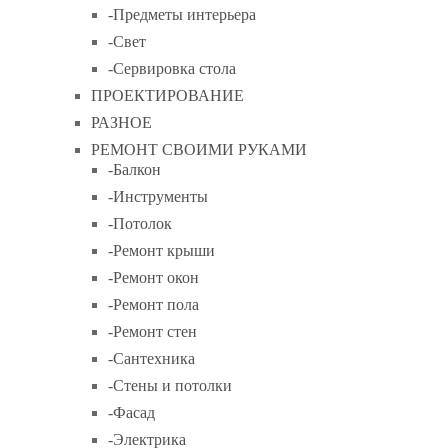
-Предметы интерьера
-Свет
-Сервировка стола
ПРОЕКТИРОВАНИЕ
РАЗНОЕ
РЕМОНТ СВОИМИ РУКАМИ
-Балкон
-Инструменты
-Потолок
-Ремонт крыши
-Ремонт окон
-Ремонт пола
-Ремонт стен
-Сантехника
-Стены и потолки
-Фасад
-Электрика