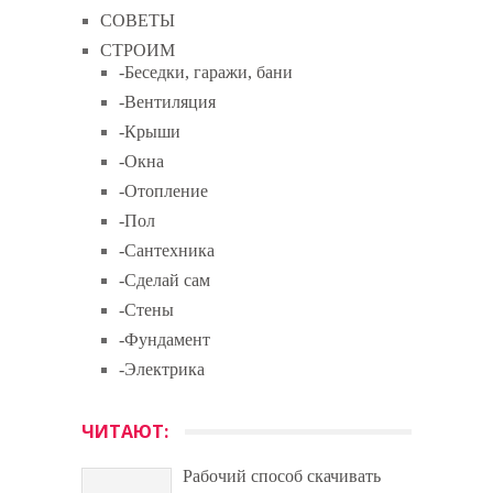
СОВЕТЫ
СТРОИМ
-Беседки, гаражи, бани
-Вентиляция
-Крыши
-Окна
-Отопление
-Пол
-Сантехника
-Сделай сам
-Стены
-Фундамент
-Электрика
ЧИТАЮТ:
Рабочий способ скачивать