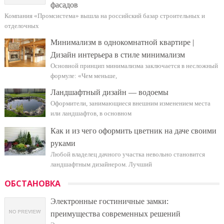
фасадов
Компания «Промсистема» вышла на российский базар строительных и
отделочных
Минимализм в однокомнатной квартире |
Дизайн интерьера в стиле минимализм
Основной принцип минимализма заключается в несложный
формуле: «Чем меньше,
Ландшафтный дизайн — водоемы
Оформители, занимающиеся внешним изменением места
или ландшафтов, в основном
Как и из чего оформить цветник на даче своими
руками
Любой владелец дачного участка невольно становится
ландшафтным дизайнером. Лучший
ОБСТАНОВКА
Электронные гостиничные замки:
преимущества современных решений