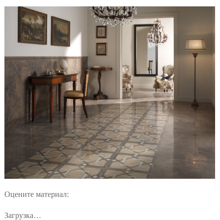
Оцените материал:
Загрузка…