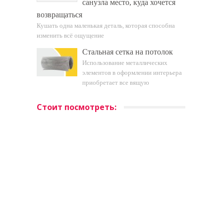
санузла место, куда хочется
возвращаться
Кушать одна маленькая деталь, которая способна
изменить всё ощущение
Стальная сетка на потолок
Использование металлических
элементов в оформлении интерьера
приобретает все вящую
Стоит посмотреть: