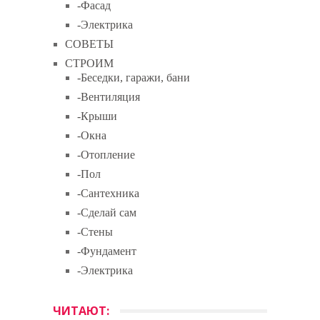
-Фасад
-Электрика
СОВЕТЫ
СТРОИМ
-Беседки, гаражи, бани
-Вентиляция
-Крыши
-Окна
-Отопление
-Пол
-Сантехника
-Сделай сам
-Стены
-Фундамент
-Электрика
ЧИТАЮТ: