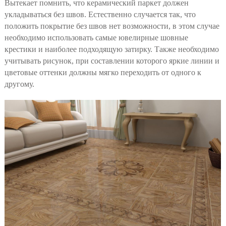
Вытекает помнить, что керамический паркет должен
укладываться без швов. Естественно случается так, что
положить покрытие без швов нет возможности, в этом случае
необходимо использовать самые ювелирные шовные
крестики и наиболее подходящую затирку. Также необходимо
учитывать рисунок, при составлении которого яркие линии и
цветовые оттенки должны мягко переходить от одного к
другому.