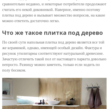
сравнительно недавно, и некоторые потребители продолжают
считать его некой диковинкой. Наверное, именно поэтому
плитка под дерево и вызывает множество вопросов, на какие
можно ответить достаточно легко.
Что же такое плитка под дерево
По своей сути напольная плитка под дерево является все той
же керамикой, однако, имеющей особый дизайн. Фактура и
рисунок утилитарны соответствуют натуральной древесине.
Зачастую отличить такой пол от настоящего паркета довольно
непросто. Разницу можно заметить, только если ходить по
полу босиком.