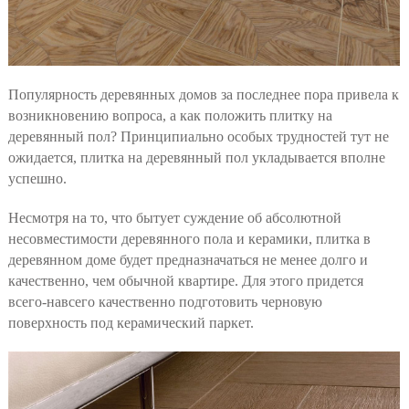
Популярность деревянных домов за последнее пора привела к
возникновению вопроса, а как положить плитку на
деревянный пол? Принципиально особых трудностей тут не
ожидается, плитка на деревянный пол укладывается вполне
успешно.
Несмотря на то, что бытует суждение об абсолютной
несовместимости деревянного пола и керамики, плитка в
деревянном доме будет предназначаться не менее долго и
качественно, чем обычной квартире. Для этого придется
всего-навсего качественно подготовить черновую
поверхность под керамический паркет.