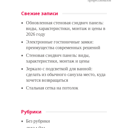
профессионалов
Свежие записи
Обновленная стеновая сэндвич панель:
виды, характеристики, монтаж и цены в
2026 году
Электронные гостиничные замки:
преимущества современных решений
Стеновая сэндвич панель: виды,
характеристики, монтаж и цены
Зеркало с подсветкой для ванной:
сделать из обычного санузла место, куда
хочется возвращаться
Стальная сетка на потолок
Рубрики
Без рубрики