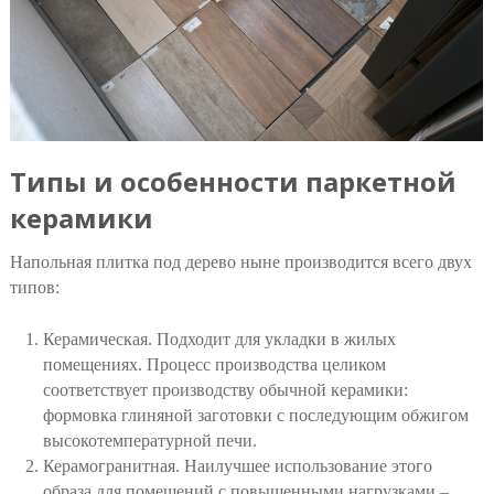
Типы и особенности паркетной
керамики
Напольная плитка под дерево ныне производится всего двух
типов:
Керамическая. Подходит для укладки в жилых
помещениях. Процесс производства целиком
соответствует производству обычной керамики:
формовка глиняной заготовки с последующим обжигом
высокотемпературной печи.
Керамогранитная. Наилучшее использование этого
образа для помещений с повышенными нагрузками –