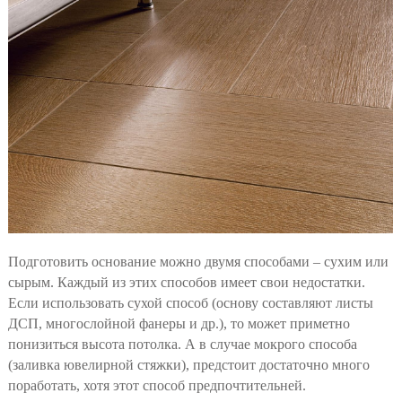
Подготовить основание можно двумя способами – сухим или
сырым. Каждый из этих способов имеет свои недостатки.
Если использовать сухой способ (основу составляют листы
ДСП, многослойной фанеры и др.), то может приметно
понизиться высота потолка. А в случае мокрого способа
(заливка ювелирной стяжки), предстоит достаточно много
поработать, хотя этот способ предпочтительней.