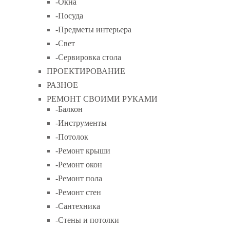
-Окна
-Посуда
-Предметы интерьера
-Свет
-Сервировка стола
ПРОЕКТИРОВАНИЕ
РАЗНОЕ
РЕМОНТ СВОИМИ РУКАМИ
-Балкон
-Инструменты
-Потолок
-Ремонт крыши
-Ремонт окон
-Ремонт пола
-Ремонт стен
-Сантехника
-Стены и потолки