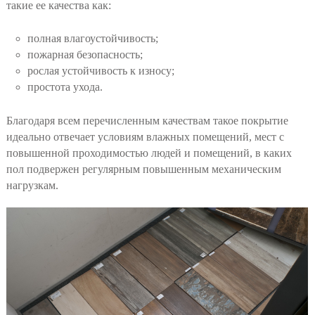
такие ее качества как:
полная влагоустойчивость;
пожарная безопасность;
рослая устойчивость к износу;
простота ухода.
Благодаря всем перечисленным качествам такое покрытие
идеально отвечает условиям влажных помещений, мест с
повышенной проходимостью людей и помещений, в каких
пол подвержен регулярным повышенным механическим
нагрузкам.