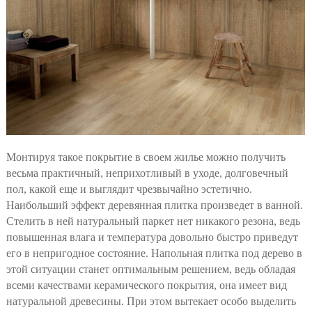
Монтируя такое покрытие в своем жилье можно получить
весьма практичный, неприхотливый в уходе, долговечный
пол, какой еще и выглядит чрезвычайно эстетично.
Наибольший эффект деревянная плитка произведет в ванной.
Стелить в ней натуральный паркет нет никакого резона, ведь
повышенная влага и температура довольно быстро приведут
его в непригодное состояние. Напольная плитка под дерево в
этой ситуации станет оптимальным решением, ведь обладая
всеми качествами керамического покрытия, она имеет вид
натуральной древесины. При этом вытекает особо выделить