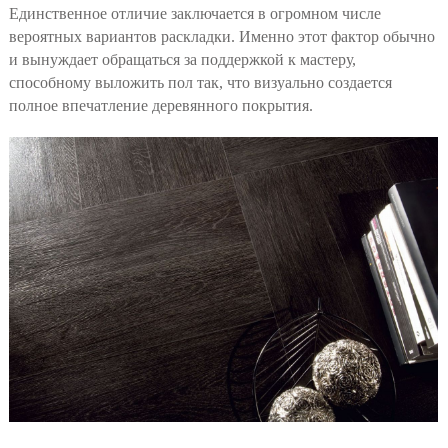
Единственное отличие заключается в огромном числе
вероятных вариантов раскладки. Именно этот фактор обычно
и вынуждает обращаться за поддержкой к мастеру,
способному выложить пол так, что визуально создается
полное впечатление деревянного покрытия.