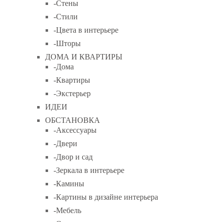
-Стены
-Стили
-Цвета в интерьере
-Шторы
ДОМА И КВАРТИРЫ
-Дома
-Квартиры
-Экстерьер
ИДЕИ
ОБСТАНОВКА
-Аксессуары
-Двери
-Двор и сад
-Зеркала в интерьере
-Камины
-Картины в дизайне интерьера
-Мебель