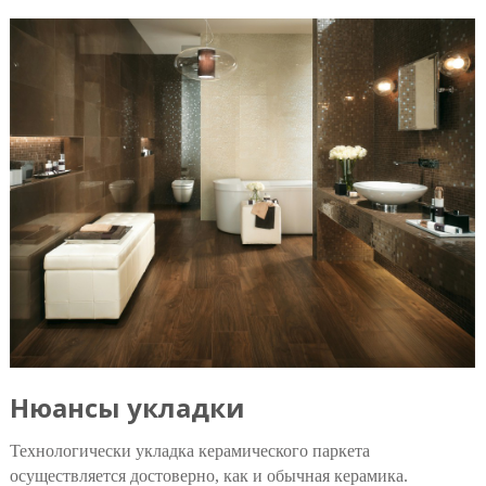
Нюансы укладки
Технологически укладка керамического паркета
осуществляется достоверно, как и обычная керамика.