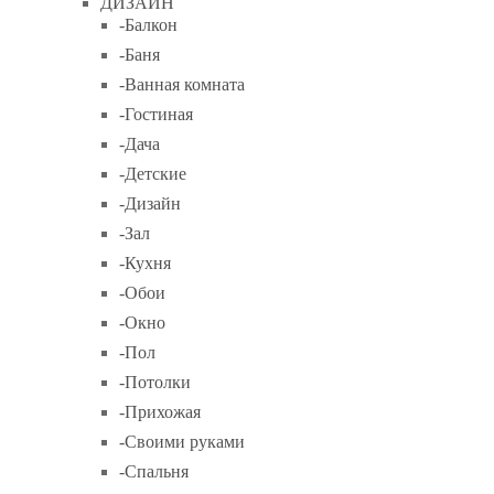
ДИЗАЙН
-Балкон
-Баня
-Ванная комната
-Гостиная
-Дача
-Детские
-Дизайн
-Зал
-Кухня
-Обои
-Окно
-Пол
-Потолки
-Прихожая
-Своими руками
-Спальня