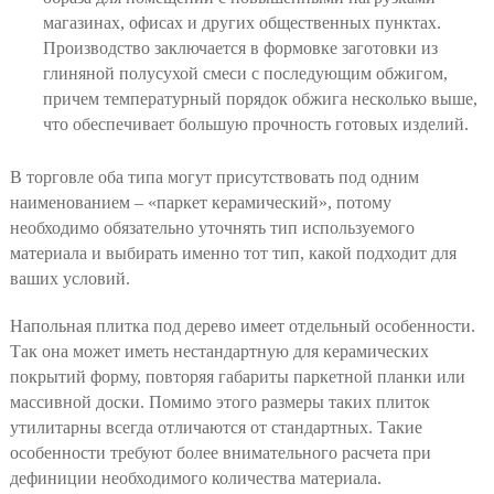
магазинах, офисах и других общественных пунктах.
Производство заключается в формовке заготовки из
глиняной полусухой смеси с последующим обжигом,
причем температурный порядок обжига несколько выше,
что обеспечивает большую прочность готовых изделий.
В торговле оба типа могут присутствовать под одним
наименованием – «паркет керамический», потому
необходимо обязательно уточнять тип используемого
материала и выбирать именно тот тип, какой подходит для
ваших условий.
Напольная плитка под дерево имеет отдельный особенности.
Так она может иметь нестандартную для керамических
покрытий форму, повторяя габариты паркетной планки или
массивной доски. Помимо этого размеры таких плиток
утилитарны всегда отличаются от стандартных. Такие
особенности требуют более внимательного расчета при
дефиниции необходимого количества материала.