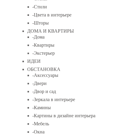
-Стили
-Цвета в интерьере
-Шторы
ДОМА И КВАРТИРЫ
-Дома
-Квартиры
-Экстерьер
ИДЕИ
ОБСТАНОВКА
-Аксессуары
-Двери
-Двор и сад
-Зеркала в интерьере
-Камины
-Картины в дизайне интерьера
-Мебель
-Окна