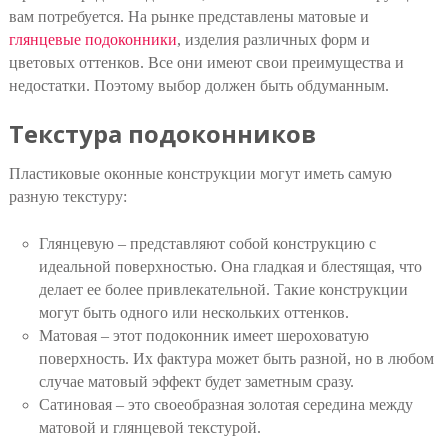
вам потребуется. На рынке представлены матовые и
глянцевые подоконники
, изделия различных форм и
цветовых оттенков. Все они имеют свои преимущества и
недостатки. Поэтому выбор должен быть обдуманным.
Текстура подоконников
Пластиковые оконные конструкции могут иметь самую
разную текстуру:
Глянцевую – представляют собой конструкцию с
идеальной поверхностью. Она гладкая и блестящая, что
делает ее более привлекательной. Такие конструкции
могут быть одного или нескольких оттенков.
Матовая – этот подоконник имеет шероховатую
поверхность. Их фактура может быть разной, но в любом
случае матовый эффект будет заметным сразу.
Сатиновая – это своеобразная золотая середина между
матовой и глянцевой текстурой.