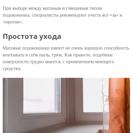
При выборе между матовым и глянцевым типом
подоконника, специалисты рекомендуют учесть все «за» и
«против».
Простота ухода
Матовые подоконники имеют не очень хорошую способность
впитывать в себя пыль, грязь. Как правило, подобные
поверхности трудно моются, с применением моющего
средства.