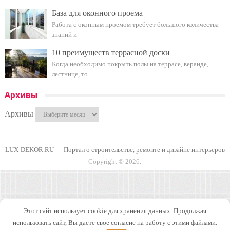
База для оконного проема
Работа с оконным проемом требует большого количества
знаний и
10 преимуществ террасной доски
Когда необходимо покрыть полы на террасе, веранде,
лестнице, то
Архивы
Архивы
LUX-DEKOR.RU — Портал о строительстве, ремонте и дизайне интерьеров
Copyright © 2026.
Этот сайт использует cookie для хранения данных. Продолжая
использовать сайт, Вы даете свое согласие на работу с этими файлами.