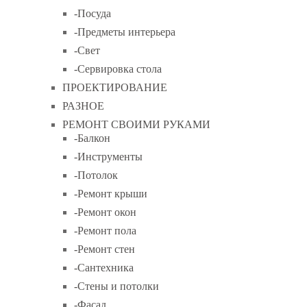
-Посуда
-Предметы интерьера
-Свет
-Сервировка стола
ПРОЕКТИРОВАНИЕ
РАЗНОЕ
РЕМОНТ СВОИМИ РУКАМИ
-Балкон
-Инструменты
-Потолок
-Ремонт крыши
-Ремонт окон
-Ремонт пола
-Ремонт стен
-Сантехника
-Стены и потолки
-Фасад