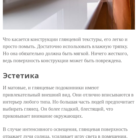
Что касается конструкции глянцевой текстуры, его легко и
просто помыть. Достаточно использовать влажную тряпку.
Но она обязательно должна быть мягкой. Ничего жесткого,
ведь поверхность конструкции может быть повреждена.
Эстетика
И матовые, и глянцевые подоконники имеют
привлекательный внешний вид. Они отлично вписываются в
интерьер любого типа. Но большая часть людей предпочитает
выбирать глянец. Он более гладкий, блестящий, что
приковывает внимание окружающих.
В случае интенсивного освещения, глянцевая поверхность
отражает лучи солнца, усиливает игру света в помещении.