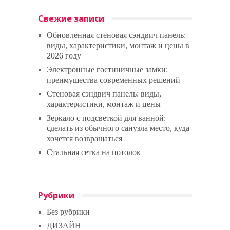
Свежие записи
Обновленная стеновая сэндвич панель:
виды, характеристики, монтаж и цены в
2026 году
Электронные гостиничные замки:
преимущества современных решений
Стеновая сэндвич панель: виды,
характеристики, монтаж и цены
Зеркало с подсветкой для ванной:
сделать из обычного санузла место, куда
хочется возвращаться
Стальная сетка на потолок
Рубрики
Без рубрики
ДИЗАЙН