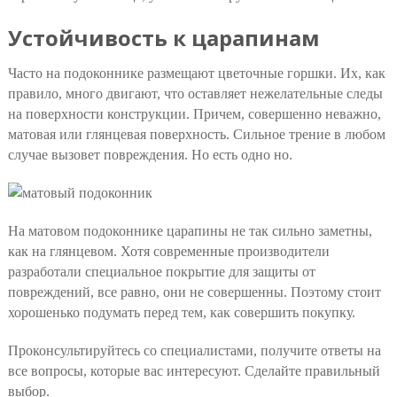
Устойчивость к царапинам
Часто на подоконнике размещают цветочные горшки. Их, как
правило, много двигают, что оставляет нежелательные следы
на поверхности конструкции. Причем, совершенно неважно,
матовая или глянцевая поверхность. Сильное трение в любом
случае вызовет повреждения. Но есть одно но.
На матовом подоконнике царапины не так сильно заметны,
как на глянцевом. Хотя современные производители
разработали специальное покрытие для защиты от
повреждений, все равно, они не совершенны. Поэтому стоит
хорошенько подумать перед тем, как совершить покупку.
Проконсультируйтесь со специалистами, получите ответы на
все вопросы, которые вас интересуют. Сделайте правильный
выбор.