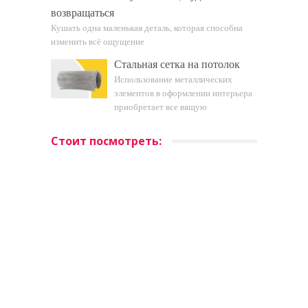
возвращаться
Кушать одна маленькая деталь, которая способна
изменить всё ощущение
Стальная сетка на потолок
Использование металлических
элементов в оформлении интерьера
приобретает все вящую
Стоит посмотреть: