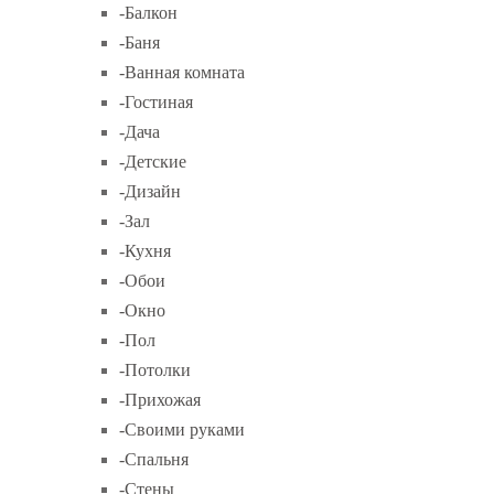
-Балкон
-Баня
-Ванная комната
-Гостиная
-Дача
-Детские
-Дизайн
-Зал
-Кухня
-Обои
-Окно
-Пол
-Потолки
-Прихожая
-Своими руками
-Спальня
-Стены