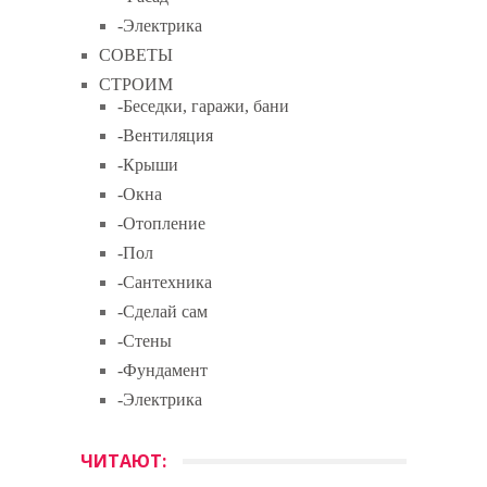
-Электрика
СОВЕТЫ
СТРОИМ
-Беседки, гаражи, бани
-Вентиляция
-Крыши
-Окна
-Отопление
-Пол
-Сантехника
-Сделай сам
-Стены
-Фундамент
-Электрика
ЧИТАЮТ: