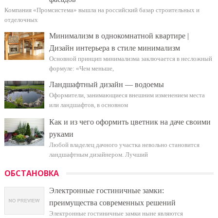
Компания «Промсистема» вышла на российский базар строительных и
отделочных
Минимализм в однокомнатной квартире |
Дизайн интерьера в стиле минимализм
Основной принцип минимализма заключается в несложный
формуле: «Чем меньше,
Ландшафтный дизайн — водоемы
Оформители, занимающиеся внешним изменением места
или ландшафтов, в основном
Как и из чего оформить цветник на даче своими
руками
Любой владелец дачного участка невольно становится
ландшафтным дизайнером. Лучший
ОБСТАНОВКА
Электронные гостиничные замки:
преимущества современных решений
Электронные гостиничные замки ныне являются