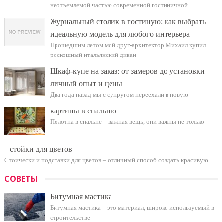
неотъемлемой частью современной гостиничной
Журнальный столик в гостиную: как выбрать
идеальную модель для любого интерьера
Прошедшим летом мой друг-архитектор Михаил купил
роскошный итальянский диван
Шкаф-купе на заказ: от замеров до установки –
личный опыт и цены
Два года назад мы с супругом переехали в новую
картины в спальню
Полотна в спальне – важная вещь, они важны не только
стойки для цветов
Стоически и подставки для цветов – отличный способ создать красивую
СОВЕТЫ
Битумная мастика
Битумная мастика – это материал, широко используемый в
строительстве