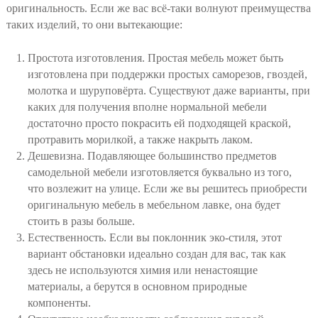
оригинальность. Если же вас всё-таки волнуют преимущества
таких изделий, то они вытекающие:
Простота изготовления. Простая мебель может быть
изготовлена при поддержки простых саморезов, гвоздей,
молотка и шуруповёрта. Существуют даже варианты, при
каких для получения вполне нормальной мебели
достаточно просто покрасить ей подходящей краской,
протравить морилкой, а также накрыть лаком.
Дешевизна. Подавляющее большинство предметов
самодельной мебели изготовляется буквально из того,
что возлежит на улице. Если же вы решитесь приобрести
оригинальную мебель в мебельном лавке, она будет
стоить в разы больше.
Естественность. Если вы поклонник эко-стиля, этот
вариант обстановки идеально создан для вас, так как
здесь не используются химия или ненастоящие
материалы, а берутся в основном природные
компоненты.