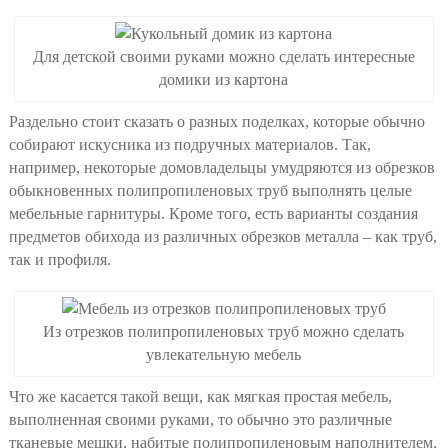
Для детской своими руками можно сделать интересные
домики из картона
Раздельно стоит сказать о разных поделках, которые обычно
собирают искусника из подручных материалов. Так,
например, некоторые домовладельцы умудряются из обрезков
обыкновенных полипропиленовых труб выполнять целые
мебельные гарнитуры. Кроме того, есть варианты создания
предметов обихода из различных обрезков металла – как труб,
так и профиля.
Из отрезков полипропиленовых труб можно сделать
увлекательную мебель
Что же касается такой вещи, как мягкая простая мебель,
выполненная своими руками, то обычно это различные
тканевые мешки, набитые полипропиленовым наполнителем,