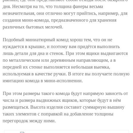
дня. Несмотря на то, что толщина фанеры весьма
незначительная, они отлично могут прийтись, например, для
создания мини-комода, предназначенного для хранения
различных бытовых мелочей.
Подобный миниатюрный комод хорош тем, что он не
нуждается в крышке, и поэтому вам придётся выполнить
лишь детали для дна и стенок. При этом ящики выдвигаются
по металлическим или деревянным направляющим, а в
передней их стенке выполняется небольшая выемка,
используемая в качестве ручки. В итоге вы получаете полную
имитацию комода в мини-исполнении.
При этом размеры такого комода будут напрямую зависеть от
числа и размера выдвижных ящиков, которые будут в нём
размещаться. Высота изделия составит суммарную вышину
таких элементов с поправкой на добавление толщины
перегородок между ними.