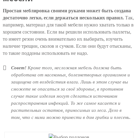
Простая меблировка своими руками может быть создана
достаточно легко, если держаться нескольких правил.
Так,
например, материал для такой мебели нужно хватать только в
хорошем состоянии. Если вы решили использовать паллеты,
то имеет резон очень внимательно их выбирать, изучить
наличие трещин, сколов и сучков. Если они будут отысканы,
то такие поддоны использовать не надо.
Совет!
Кроме того, несложная мебель должна быть
обработана от насекомых, болезнетворных организмов и
защищена от воздействия влаги. Лишь в этом случае вы
сможете не опасаться за своё здоровье, в противном
случае такие изделия могут сделаться источником
распространения инфекций. То же самое касается и
растительных остатков, приносимых из леса. Дело в
том, что с ними можно принести в дом грибки и плесень.