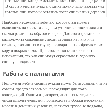
В саду в качестве пункты отдыха можно использовать уже
готовые пни, которые остались после спиливания деревьев
Наиболее несложный мебелью, которую вы можете
выполнить на своём загородном участке, являются лавки и
скамьи различных образов и видов. Для этого достаточно
расположить спиленные стволы деревьев на пнях или
стойках, вкопанных в грунт, предварительно сбросив с них
кору и покрыв лаком. При этом ветви можно оставить
непочатыми, так как они могут образовывать удобную
спинку и подлокотники.
Работа с паллетами
Несложная мебель своими руками может быть создана и из не
совсем, представлялось бы, подходящих для этого
конструкций. Одним из распространенных материалов, из
числа используемых для производства и сборки несложный
мебели в домашних условиях, являются грузовые поддоны,