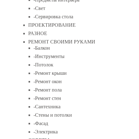
-Свет
-Сервировка стола
ПРОЕКТИРОВАНИЕ
РАЗНОЕ
РЕМОНТ СВОИМИ РУКАМИ
-Балкон
-Инструменты
-Потолок
-Ремонт крыши
-Ремонт окон
-Ремонт пола
-Ремонт стен
-Сантехника
-Стены и потолки
-Фасад
-Электрика