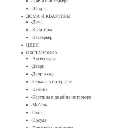
-Цвета в интерьере
-Шторы
ДОМА И КВАРТИРЫ
-Дома
-Квартиры
-Экстерьер
ИДЕИ
ОБСТАНОВКА
-Аксессуары
-Двери
-Двор и сад
-Зеркала в интерьере
-Камины
-Картины в дизайне интерьера
-Мебель
-Окна
-Посуда
-Предметы интерьера