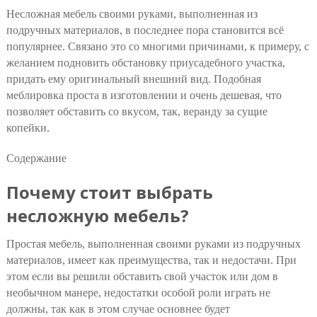
Несложная мебель своими руками, выполненная из
подручных материалов, в последнее пора становится всё
популярнее. Связано это со многими причинами, к примеру, с
желанием подновить обстановку приусадебного участка,
придать ему оригинальный внешний вид. Подобная
меблировка проста в изготовлении и очень дешевая, что
позволяет обставить со вкусом, так, веранду за сущие
копейки.
Содержание
Почему стоит выбрать
несложную мебель?
Простая мебель, выполненная своими руками из подручных
материалов, имеет как преимущества, так и недостачи. При
этом если вы решили обставить свой участок или дом в
необычном манере, недостатки особой роли играть не
должны, так как в этом случае основнее будет