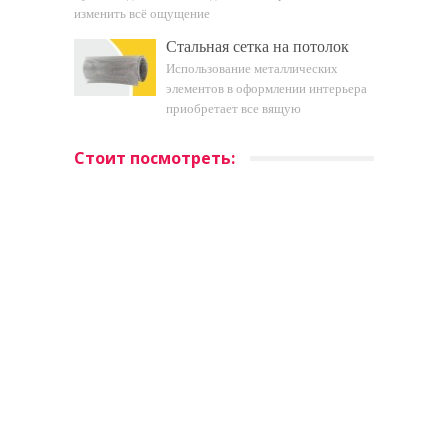
изменить всё ощущение
Стальная сетка на потолок
Использование металлических
элементов в оформлении интерьера
приобретает все вящую
Стоит посмотреть: