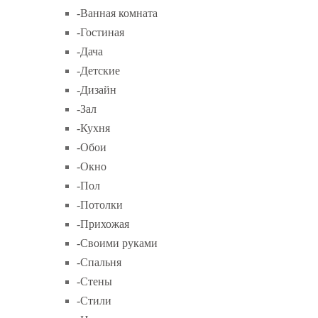
-Ванная комната
-Гостиная
-Дача
-Детские
-Дизайн
-Зал
-Кухня
-Обои
-Окно
-Пол
-Потолки
-Прихожая
-Своими руками
-Спальня
-Стены
-Стили