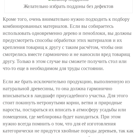
Желательно избрать поддоны без дефектов
Кроме того, очень внимательно нужно подходить к подбору
комбинированных материалов. Если вы собираетесь
использовать одновременно дерево и пеноблоки, вы должны
предусмотреть способы обработки этих материалов и их
крепления товарищ к другу с таким расчётом, чтобы они
смотрелись вместе гармонично и не наносили вред товарищ
другу. Только в этом случае вы сможете получить стол или
что-то еще в необходимом для труды состоянии.
Если же брать исключительно продукцию, выполненную из
натуральной древесины, то она должна гармонично
вписываться в ландшафт приусадебного участка. Для этого
стоит покинуть нетронутыми корни, ветви и природные
наросты, постараться их вписать в атмосферу усадьбы или
помещения, где меблировка будет находиться. При этом
нужно всегда помнить о том, что для её изготовления
категорически не придутся хвойные породы деревьев, так как