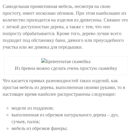
Самодельная примитивная мебель, несмотря на свою
простоту, имеет несколько обликов. При этом наибольшее их
количество приходится на изделия из древесины. Связано это
с легкой доступностью дерева, а также с тем, что оно
попросту обрабатывается. Кроме того, дерево лучше всего
подходит под обстановку бани, дачного или приусадебного
участка или же домика для передышки.
Из бревна можно сделать очень простую скамейку
Что касается прямых разновидностей таких изделий, как
простая мебель из дерева, выполненная своими руками, то в
настоящее время наиболее распространены следующие:
модели из поддонов;
выполненная из обрезков натурального дерева – дул,
сучьев, палок;
мебель из обрезков фанеры;