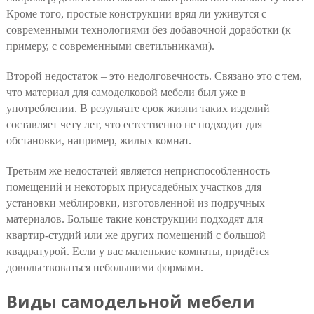
Кроме того, простые конструкции вряд ли уживутся с
современными технологиями без добавочной доработки (к
примеру, с современными светильниками).
Второй недостаток – это недолговечность. Связано это с тем,
что материал для самоделковой мебели был уже в
употреблении. В результате срок жизни таких изделий
составляет чету лет, что естественно не подходит для
обстановки, например, жилых комнат.
Третьим же недостачей является неприспособленность
помещений и некоторых приусадебных участков для
установки меблировки, изготовленной из подручных
материалов. Больше такие конструкции подходят для
квартир-студий или же других помещений с большой
квадратурой. Если у вас маленькие комнаты, придётся
довольствоваться небольшими формами.
Виды самодельной мебели