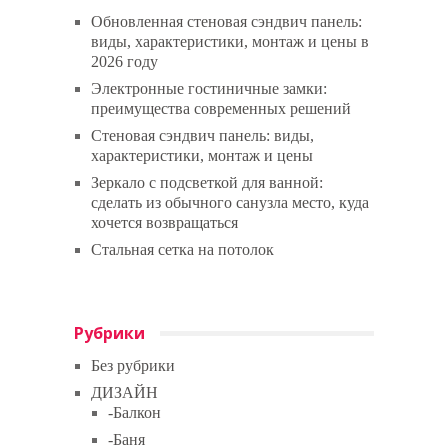
Обновленная стеновая сэндвич панель:
виды, характеристики, монтаж и цены в
2026 году
Электронные гостиничные замки:
преимущества современных решений
Стеновая сэндвич панель: виды,
характеристики, монтаж и цены
Зеркало с подсветкой для ванной:
сделать из обычного санузла место, куда
хочется возвращаться
Стальная сетка на потолок
Рубрики
Без рубрики
ДИЗАЙН
-Балкон
-Баня