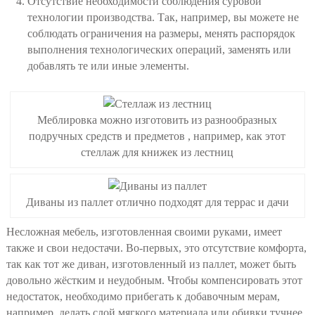
Отсутствие необходимости соблюдения суровой
технологии производства. Так, например, вы можете не
соблюдать ограничения на размеры, менять распорядок
выполнения технологических операций, заменять или
добавлять те или иные элементы.
Меблировка можно изготовить из разнообразных
подручных средств и предметов , например, как этот
стеллаж для книжек из лестниц
Диваны из паллет отлично подходят для террас и дачи
Несложная мебель, изготовленная своими руками, имеет
также и свои недостачи. Во-первых, это отсутствие комфорта,
так как тот же диван, изготовленный из паллет, может быть
довольно жёстким и неудобным. Чтобы компенсировать этот
недостаток, необходимо прибегать к добавочным мерам,
например, делать слой мягкого материала или обивки тучнее.