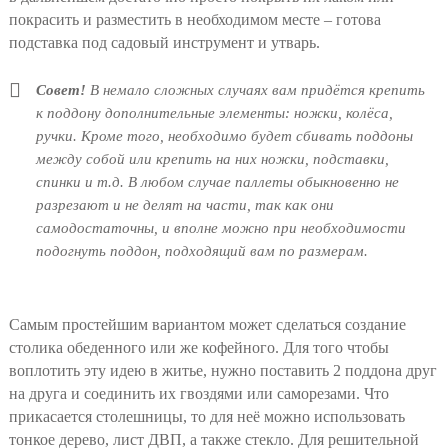
покрасить и разместить в необходимом месте – готова
подставка под садовый инструмент и утварь.
Совет!
В немало сложных случаях вам придётся крепить
к поддону дополнительные элементы: ножки, колёса,
ручки. Кроме того, необходимо будет сбивать поддоны
между собой или крепить на них ножки, подставки,
спинки и т.д. В любом случае паллеты обыкновенно не
разрезают и не делят на части, так как они
самодостаточны, и вполне можно при необходимости
подогнуть поддон, подходящий вам по размерам.
Самым простейшим вариантом может сделаться создание
столика обеденного или же кофейного. Для того чтобы
воплотить эту идею в житье, нужно поставить 2 поддона друг
на друга и соединить их гвоздями или саморезами. Что
прикасается столешницы, то для неё можно использовать
тонкое дерево, лист ДВП, а также стекло. Для решительной