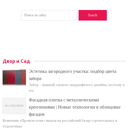
Двор и Сад
Эстетика загородного участка: подбор цвета
забора
Забор – важный элемент ландшафтного дизайна, поэтому к
его
Фасадная плитка с металлическими
креплениями | Новые технологии в облицовке
фасадов
Компания «Промсистема» вышла на российский базар строительных и
отделочных