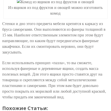
Из ящиков из под фруктов и овощей можно изготовить
комод
Стенки и дно этого предмета мебели крепятся к каркасу из
бруса саморезами. Они выполняются из фанеры толщиной в
15 мм. Наиболее ответственным элементом при этом будут
направляющие, по каким будут передвигаться фанерные
шкафчики. Если их смонтировать неровно, они будут
закусывать.
Если использовать принцип «пазла», то вы сможете,
используя фанерные и деревянные ящики, создать масса
полезных вещей. Для этого ящики просто ставятся друг на
товарища и скрепляются между собой металлическими
пластинами и саморезами. При этом вам будет довольно
просто покрыть их морилкой или любой доступной краской,
чтобы придать им законченный вид.
Похожие Статьи: