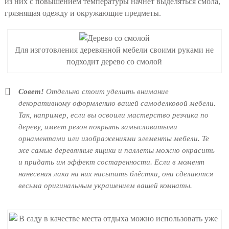
из них с повышением температуры начнёт выделяться смола,
грязнящая одежду и окружающие предметы.
Для изготовления деревянной мебели своими руками не
подходит дерево со смолой
Совет!
Отдельно стоит уделить внимание
декоративному оформлению вашей самоделковой мебели.
Так, например, если вы освоили мастерство резчика по
дереву, имеет резон покрыть замысловатыми
орнаментами или изображениями элементы мебели. Те
же самые деревянные ящики и паллеты можно окрасить
и придать им эффект состаренности. Если в момент
нанесения лака на них насыпать блёстки, они сделаются
весьма оригинальным украшением вашей комнаты.