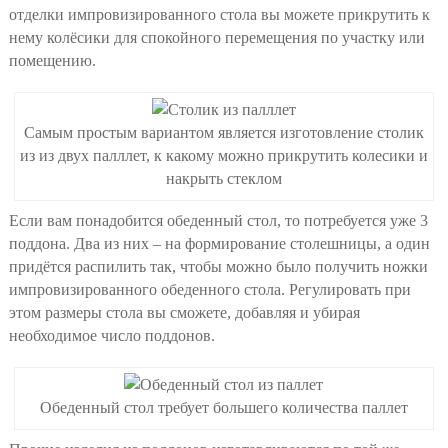
отделки импровизированного стола вы можете прикрутить к
нему колёсики для спокойного перемещения по участку или
помещению.
Самым простым вариантом является изготовление столик
из из двух палллет, к какому можно прикрутить колесики и
накрыть стеклом
Если вам понадобится обеденный стол, то потребуется уже 3
поддона. Два из них – на формирование столешницы, а один
придётся распилить так, чтобы можно было получить ножки
импровизированного обеденного стола. Регулировать при
этом размеры стола вы сможете, добавляя и убирая
необходимое число поддонов.
Обеденный стол требует большего количества паллет