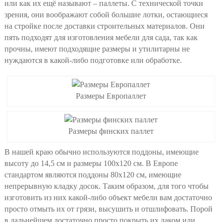
или как их ещё называют – паллеты. С технической точки
зрения, они воображают собой большие лотки, остающиеся
на стройке после доставки строительных материалов. Они
пять подходят для изготовления мебели для сада, так как
прочны, имеют подходящие размеры и утилитарны не
нуждаются в какой-либо подготовке или обработке.
Размеры Европаллет
Размеры финских паллет
В нашей краю обычно используются поддоны, имеющие
высоту до 14,5 см и размеры 100х120 см. В Европе
стандартом являются поддоны 80х120 см, имеющие
непрерывную кладку досок. Таким образом, для того чтобы
изготовить из них какой-либо объект мебели вам достаточно
просто отмыть их от грязи, высушить и отшлифовать. Порой
в дальнейшем достаточно просто покрыть их лаком или