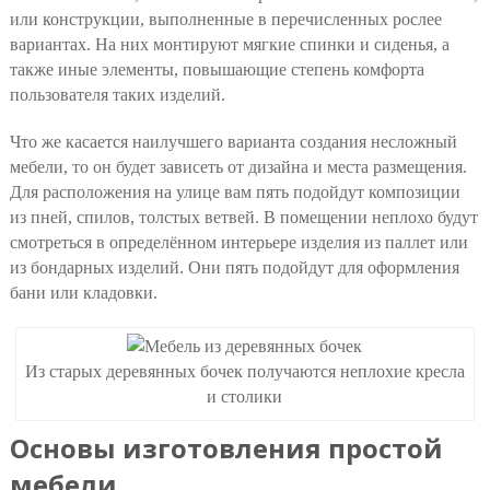
или конструкции, выполненные в перечисленных рослее
вариантах. На них монтируют мягкие спинки и сиденья, а
также иные элементы, повышающие степень комфорта
пользователя таких изделий.
Что же касается наилучшего варианта создания несложный
мебели, то он будет зависеть от дизайна и места размещения.
Для расположения на улице вам пять подойдут композиции
из пней, спилов, толстых ветвей. В помещении неплохо будут
смотреться в определённом интерьере изделия из паллет или
из бондарных изделий. Они пять подойдут для оформления
бани или кладовки.
Из старых деревянных бочек получаются неплохие кресла
и столики
Основы изготовления простой
мебели