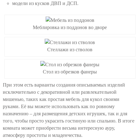
модели из кусков ДВП и ДСП.
Меблировка из поддонов во дворе
Стеллажи из стволов
Стол из обрезков фанеры
При этом есть варианты создания описываемых изделий
исключительно с декоративной или развлекательной
мишенью, таких как простая мебель для кукол своими
руками. Её вы можете использовать как по ровному
назначению – для размещения детских игрушек, так и для
того, чтобы просто украсить гостиную или спальню. В итоге
комната может приобрести весьма интересную ауру,
атмосферу простоты и младенчества.