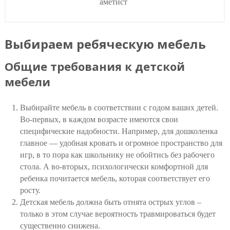
аметист
Выбираем ребяческую мебель
Общие требования к детской
мебели
Выбирайте мебель в соответствии с годом ваших детей.
Во-первых, в каждом возрасте имеются свои
специфические надобности. Например, для дошколенка
главное — удобная кровать и огромное пространство для
игр, в то пора как школьнику не обойтись без рабочего
стола. А во-вторых, психологически комфортной для
ребенка почитается мебель, которая соответствует его
росту.
Детская мебель должна быть отнята острых углов –
только в этом случае вероятность травмироваться будет
существенно снижена.