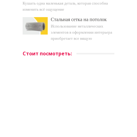
Кушать одна маленькая деталь, которая способна
изменить всё ощущение
Стальная сетка на потолок
Использование металлических
элементов в оформлении интерьера
приобретает все вящую
Стоит посмотреть: