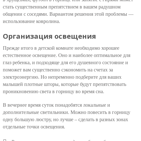
стать существенным препятствием в вашем радушном
общении с соседями. Вариантом решения этой проблемы —
использование ковролина.
Организация освещения
Прежде итого в детской комнате необходимо хорошее
естественное освещение. Оно и наиболее оптимальное для
глаз ребенка, и подходяще для его душевного состояние и
поможет вам существенно сэкономить на счетах за
электроэнергию. Но непременно подберите для ваших
малышей плотные шторы, которые будут препятствовать
проникновению света в горницу во время сна.
В вечернее время суток понадобятся локальные и
дополнительные светильники. Можно повесить в горницу
одну большую люстру, но лучше – сделать в разных зонах
отдельные точки освещения.