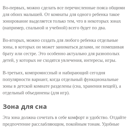
Во-первых, можно сделать все перечисленные пояса общими
для обоих малышей. От комнаты для одного ребенка такое
зонирование выделяется только тем, что в некоторых зонах
(например, спальной и учебной) всего будет по два.
Во-вторых, можно создать для любого ребенка отдельные
зоны, в которых он может заниматься делами, не помешивая
брату или сестре. Это особенно актуально для разнополых
детей, у которых не сходятся увлечения, интересы, игры.
В-третьих, компромиссный и набирающий сегодня
популярности вариант, когда отдельный функциональные
зоны в детской комнате разделены (сна, хранения вещей), а
отдельный объединены (для игр).
Зона для сна
Эта зона должна сочетать в себе комфорт и удобство. Отдайте
предпочтение расслабляющим, покойным тонам. Удобные