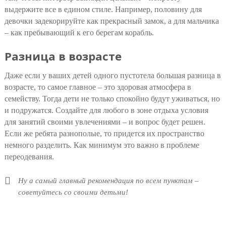
выдержите все в едином стиле. Например, половину для
девочки задекорируйте как прекрасный замок, а для мальчика
– как пребывающий к его берегам корабль.
Разница в возрасте
Даже если у ваших детей одного пустотела большая разница в
возрасте, то самое главное – это здоровая атмосфера в
семейству. Тогда дети не только спокойно будут уживаться, но
и подружатся. Создайте для любого в зоне отдыха условия
для занятий своими увлечениями – и вопрос будет решен.
Если же ребята разнополые, то придется их пространство
немного разделить. Как минимум это важно в проблеме
переодевания.
Ну а самый главный рекомендация по всем пунктам –
советуйтесь со своими детьми!