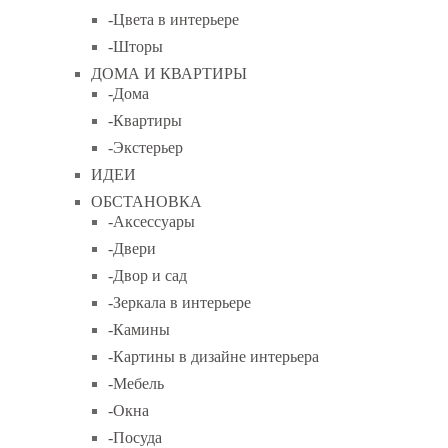
-Цвета в интерьере
-Шторы
ДОМА И КВАРТИРЫ
-Дома
-Квартиры
-Экстерьер
ИДЕИ
ОБСТАНОВКА
-Аксессуары
-Двери
-Двор и сад
-Зеркала в интерьере
-Камины
-Картины в дизайне интерьера
-Мебель
-Окна
-Посуда