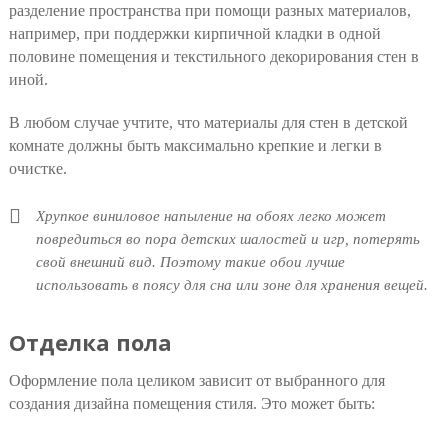
разделение пространства при помощи разных материалов,
например, при поддержки кирпичной кладки в одной
половине помещения и текстильного декорирования стен в
иной.
В любом случае учтите, что материалы для стен в детской
комнате должны быть максимально крепкие и легки в
очистке.
Хрупкое виниловое напыление на обоях легко может
повредиться во пора детских шалостей и игр, потерять
свой внешний вид. Поэтому такие обои лучше
использовать в поясу для сна или зоне для хранения вещей.
Отделка пола
Оформление пола целиком зависит от выбранного для
создания дизайна помещения стиля. Это может быть: