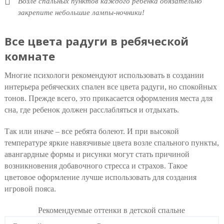
Возле спальных пунктов каждого ребенка обязательно
закрепите небольшие лампы-ночники!
Все цвета радуги в ребяческой
комнате
Многие психологи рекомендуют использовать в создании
интерьера ребяческих спален все цвета радуги, но спокойных
тонов. Прежде всего, это прикасается оформления места для
сна, где ребенок должен расслабляться и отдыхать.
Так или иначе – все ребята болеют. И при высокой
температуре яркие навязчивые цвета возле спального пункты,
авангардные формы и рисунки могут стать причиной
возникновения добавочного стресса и страхов. Такое
цветовое оформление лучше использовать для создания
игровой пояса.
Рекомендуемые оттенки в детской спальне