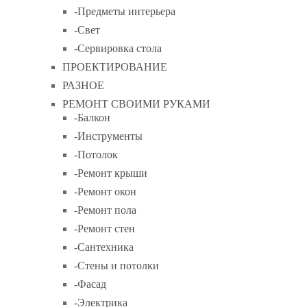
-Предметы интерьера
-Свет
-Сервировка стола
ПРОЕКТИРОВАНИЕ
РАЗНОЕ
РЕМОНТ СВОИМИ РУКАМИ
-Балкон
-Инструменты
-Потолок
-Ремонт крыши
-Ремонт окон
-Ремонт пола
-Ремонт стен
-Сантехника
-Стены и потолки
-Фасад
-Электрика