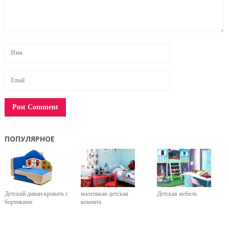
ПОПУЛЯРНОЕ
Детский диван-кровать с
маленькая детская
Детская мебель
бортиками
комната