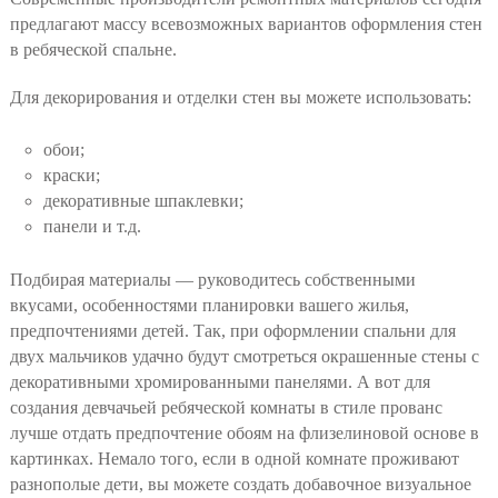
предлагают массу всевозможных вариантов оформления стен
в ребяческой спальне.
Для декорирования и отделки стен вы можете использовать:
обои;
краски;
декоративные шпаклевки;
панели и т.д.
Подбирая материалы — руководитесь собственными
вкусами, особенностями планировки вашего жилья,
предпочтениями детей. Так, при оформлении спальни для
двух мальчиков удачно будут смотреться окрашенные стены с
декоративными хромированными панелями. А вот для
создания девчачьей ребяческой комнаты в стиле прованс
лучше отдать предпочтение обоям на флизелиновой основе в
картинках. Немало того, если в одной комнате проживают
разнополые дети, вы можете создать добавочное визуальное