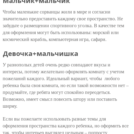
Мальчик+мальчик
Чтобы маленькие сорванцы жили в мире и согласии
значительно предоставить каждому свое пространство. Не
забудьте о размещении спортивного уголка. В качестве тем
для оформления могут быть использованы: морской или
космический корабль, компьютерная игра, сафари.
Девочка+мальчишка
У разнополых детей очень редко совпадают вкусы и
интересы, потому желательно оформлять комнату с учетом
пожеланий каждого. Идеальный вариант, чтобы любого
ребенка была своя комната, но если такой возможности нет –
продумайте, где ребята могут спокойно переодеться.
Возможно, имеет смысл повесить штору или поставить
ширму.
Если вы пожелаете использовать разные темы для
оформления пространства каждого ребенка, но оформить все
так, чтобы интерьер выглядел цельным – попросту