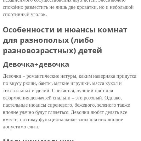
спокойно разместить не лишь две кроватки, но и небольшой
спортивный уголок.
Особенности и нюансы комнат
для разнополых (либо
разновозрастных) детей
Девочка+девочка
Девочки – романтические натуры, каким наверняка придутся
по вкусу рюши, банты, мягкие игрушки, масса кукол и
текстильных изделий. Считается, лучший цвет для
оформления девчачьей спальни – это розовый. Однако,
пастельные нюансы сиреневого, бежевого, зеленого также
вполне удачно будут глядеться. Девочки любят делать все
вместе, поэтому функциональные зоны для них вполне
допустимо слить.