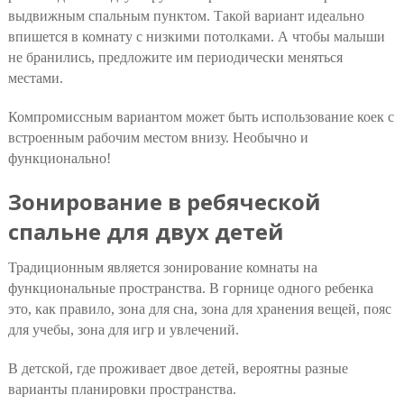
выдвижным спальным пунктом. Такой вариант идеально
впишется в комнату с низкими потолками. А чтобы малыши
не бранились, предложите им периодически меняться
местами.
Компромиссным вариантом может быть использование коек с
встроенным рабочим местом внизу. Необычно и
функционально!
Зонирование в ребяческой
спальне для двух детей
Традиционным является зонирование комнаты на
функциональные пространства. В горнице одного ребенка
это, как правило, зона для сна, зона для хранения вещей, пояс
для учебы, зона для игр и увлечений.
В детской, где проживает двое детей, вероятны разные
варианты планировки пространства.