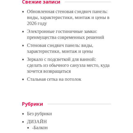
Свежие записи
Обновленная стеновая сэндвич панель:
виды, характеристики, монтаж и цены в
2026 году
Электронные гостиничные замки:
преимущества современных решений
Стеновая сэндвич панель: виды,
характеристики, монтаж и цены
Зеркало с подсветкой для ванной:
сделать из обычного санузла место, куда
хочется возвращаться
Стальная сетка на потолок
Рубрики
Без рубрики
ДИЗАЙН
-Балкон