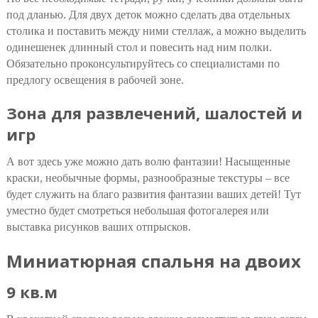
под дланью. Для двух деток можно сделать два отдельных
столика и поставить между ними стеллаж, а можно выделить
одинешенек длинный стол и повесить над ним полки.
Обязательно проконсультируйтесь со специалистами по
предлогу освещения в рабочей зоне.
Зона для развлечений, шалостей и
игр
А вот здесь уже можно дать волю фантазии! Насыщенные
краски, необычные формы, разнообразные текстуры – все
будет служить на благо развития фантазии ваших детей! Тут
уместно будет смотреться небольшая фотогалерея или
выставка рисунков ваших отпрысков.
Миниатюрная спальня на двоих
9 кв.м