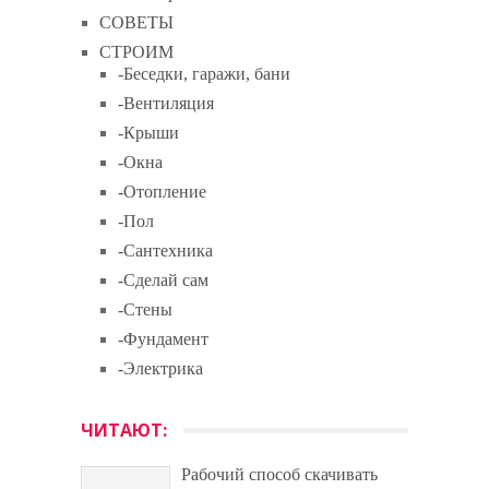
СОВЕТЫ
СТРОИМ
-Беседки, гаражи, бани
-Вентиляция
-Крыши
-Окна
-Отопление
-Пол
-Сантехника
-Сделай сам
-Стены
-Фундамент
-Электрика
ЧИТАЮТ:
Рабочий способ скачивать