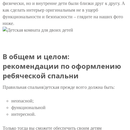
физически, но и внутренне дети были близки друг к другу. А
как сделать интерьер оригинальным не в ущерб
функциональности и безопасности – глядите на наших фото
ниже.
В общем и целом:
рекомендации по оформлению
ребяческой спальни
Правильная спальня/детская прежде всего должна быть:
неопасной;
функциональной
интересной.
Только тогда вы сможете обеспечить своим детям