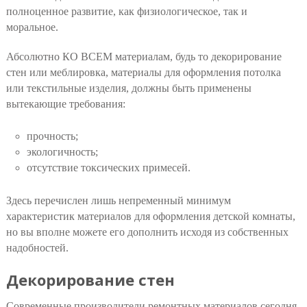
полноценное развитие, как физиологическое, так и
моральное.
Абсолютно КО ВСЕМ материалам, будь то декорирование
стен или меблировка, материалы для оформления потолка
или текстильные изделия, должны быть применены
вытекающие требования:
прочность;
экологичность;
отсутствие токсических примесей.
Здесь перечислен лишь непременный минимум
характеристик материалов для оформления детской комнаты,
но вы вполне можете его дополнить исходя из собственных
надобностей.
Декорирование стен
Современные производители ремонтных материалов сегодня