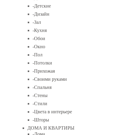
-Детские
-Дизайн
-Зал
-Кухня
-Обои
-Окно
-Пол
-Потолки
-Прихожая
-Своими руками
-Спальня
-Стены
-Стили
-Цвета в интерьере
-Шторы
ДОМА И КВАРТИРЫ
-Дома