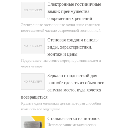
Электронные гостиничные
замки: преимущества
современных решений
Электронные гостиничные замки ныне являются
неотъемлемой частью современной гостиничной
Стеновая сэндвич панель:
виды, характеристики,
монтаж и цены
Представьте: вы стоите перед порожним полем и
через четыре
Зеркало с подсветкой для
ванной: сделать из обычного
санузла место, куда хочется
возвращаться
Кушать одна маленькая деталь, которая способна
изменить всё ощущение
Стальная сетка на потолок
Использование металлических