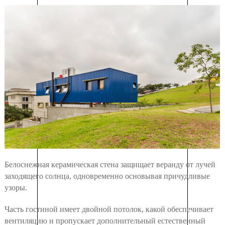
Белоснежная керамическая стена защищает веранду от лучей
заходящего солнца, одновременно основывая причудливые
узоры.
Часть гостиной имеет двойной потолок, какой обеспечивает
вентиляцию и пропускает дополнительный естественный