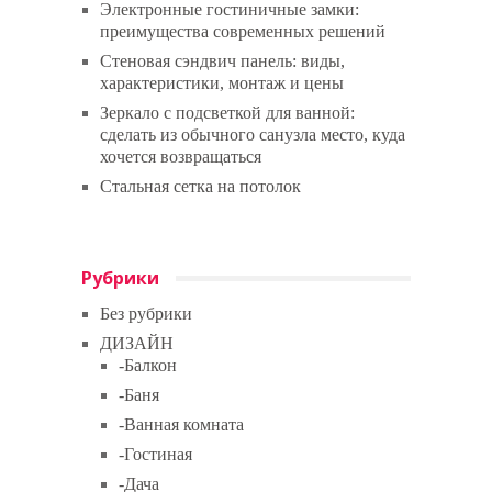
Электронные гостиничные замки:
преимущества современных решений
Стеновая сэндвич панель: виды,
характеристики, монтаж и цены
Зеркало с подсветкой для ванной:
сделать из обычного санузла место, куда
хочется возвращаться
Стальная сетка на потолок
Рубрики
Без рубрики
ДИЗАЙН
-Балкон
-Баня
-Ванная комната
-Гостиная
-Дача