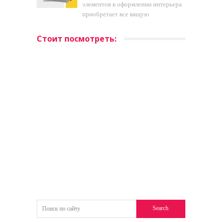
элементов в оформлении интерьера
приобретает все вящую
Стоит посмотреть: