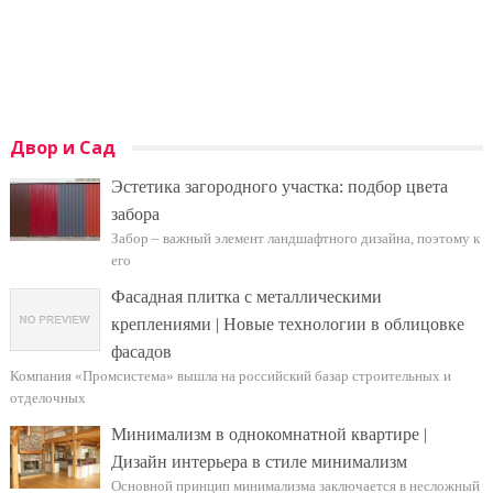
Двор и Сад
Эстетика загородного участка: подбор цвета
забора
Забор – важный элемент ландшафтного дизайна, поэтому к
его
Фасадная плитка с металлическими
креплениями | Новые технологии в облицовке
фасадов
Компания «Промсистема» вышла на российский базар строительных и
отделочных
Минимализм в однокомнатной квартире |
Дизайн интерьера в стиле минимализм
Основной принцип минимализма заключается в несложный