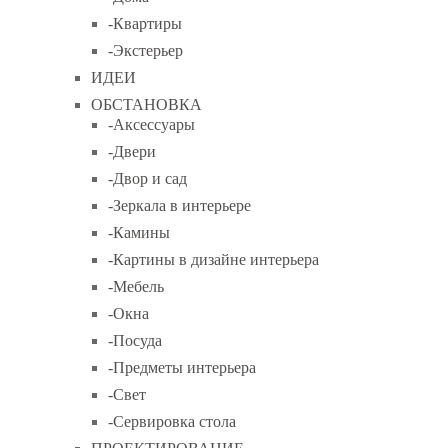
-Квартиры
-Экстерьер
ИДЕИ
ОБСТАНОВКА
-Аксессуары
-Двери
-Двор и сад
-Зеркала в интерьере
-Камины
-Картины в дизайне интерьера
-Мебель
-Окна
-Посуда
-Предметы интерьера
-Свет
-Сервировка стола