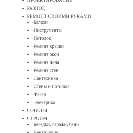
ПРОЕКТИРОВАНИЕ
РАЗНОЕ
РЕМОНТ СВОИМИ РУКАМИ
-Балкон
-Инструменты
-Потолок
-Ремонт крыши
-Ремонт окон
-Ремонт пола
-Ремонт стен
-Сантехника
-Стены и потолки
-Фасад
-Электрика
СОВЕТЫ
СТРОИМ
-Беседки, гаражи, бани
-Вентиляция